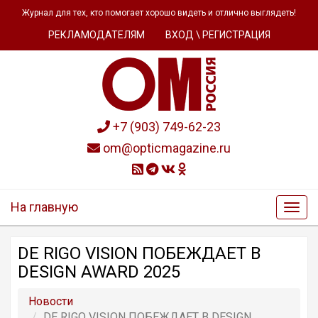
Журнал для тех, кто помогает хорошо видеть и отлично выглядеть!
РЕКЛАМОДАТЕЛЯМ
ВХОД \ РЕГИСТРАЦИЯ
+7 (903) 749-62-23
om@opticmagazine.ru
На главную
DE RIGO VISION ПОБЕЖДАЕТ В
DESIGN AWARD 2025
Новости
DE RIGO VISION ПОБЕЖДАЕТ В DESIGN