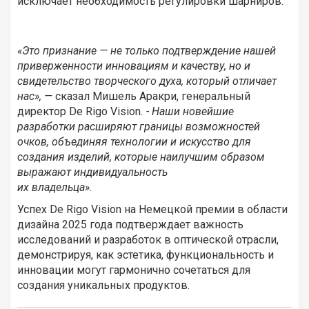
исключает необходимость регулировки шарниров.
«Это признание — не только подтверждение нашей
приверженности инновациям и качеству, но и
свидетельство творческого духа, который отличает
нас», —
сказал Мишель Аракри, генеральный
директор De Rigo Vision
. - Наши новейшие
разработки расширяют границы возможностей
очков, объединяя технологии и искусство для
создания изделий, которые наилучшим образом
выражают индивидуальность
их владельца».
Успех De Rigo Vision на Немецкой премии в области
дизайна 2025 года подтверждает важность
исследований и разработок в оптической отрасли,
демонстрируя, как эстетика, функциональность и
инновации могут гармонично сочетаться для
создания уникальных продуктов.