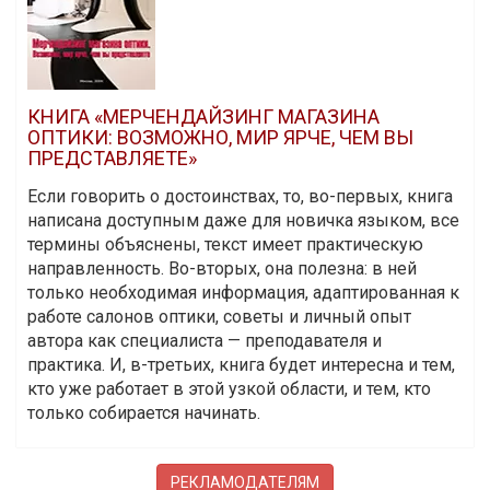
КНИГА «МЕРЧЕНДАЙЗИНГ МАГАЗИНА
ОПТИКИ: ВОЗМОЖНО, МИР ЯРЧЕ, ЧЕМ ВЫ
ПРЕДСТАВЛЯЕТЕ»
Если говорить о достоинствах, то, во-первых, книга
написана доступным даже для новичка языком, все
термины объяснены, текст имеет практическую
направленность. Во-вторых, она полезна: в ней
только необходимая информация, адаптированная к
работе салонов оптики, советы и личный опыт
автора как специалиста — преподавателя и
практика. И, в-третьих, книга будет интересна и тем,
кто уже работает в этой узкой области, и тем, кто
только собирается начинать.
РЕКЛАМОДАТЕЛЯМ