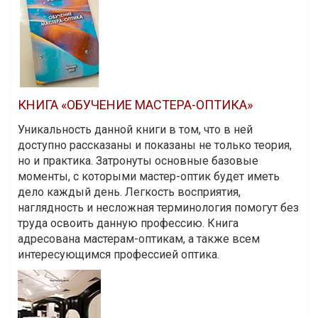
КНИГА «ОБУЧЕНИЕ МАСТЕРА-ОПТИКА»
Уникальность данной книги в том, что в ней
доступно рассказаны и показаны не только теория,
но и практика. Затронуты основные базовые
моменты, с которыми мастер-оптик будет иметь
дело каждый день. Легкость восприятия,
наглядность и несложная терминология помогут без
труда освоить данную профессию. Книга
адресована мастерам-оптикам, а также всем
интересующимся профессией оптика.