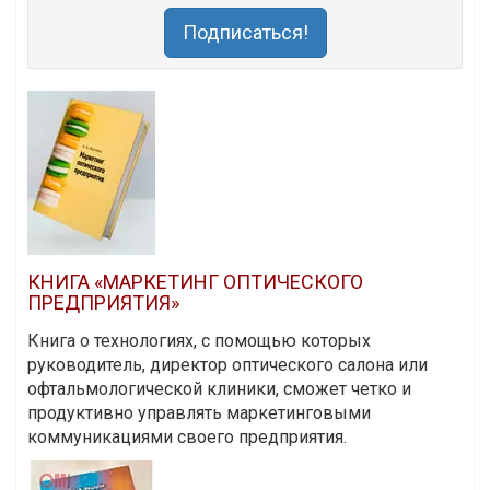
Подписаться!
КНИГА «МАРКЕТИНГ ОПТИЧЕСКОГО
ПРЕДПРИЯТИЯ»
Книга о технологиях, с помощью которых
руководитель, директор оптического салона или
офтальмологической клиники, сможет четко и
продуктивно управлять маркетинговыми
коммуникациями своего предприятия.