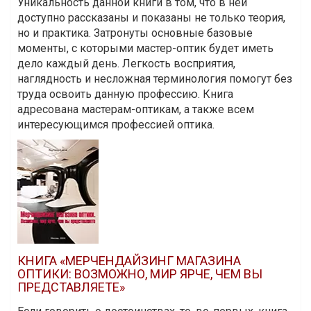
Уникальность данной книги в том, что в ней
доступно рассказаны и показаны не только теория,
но и практика. Затронуты основные базовые
моменты, с которыми мастер-оптик будет иметь
дело каждый день. Легкость восприятия,
наглядность и несложная терминология помогут без
труда освоить данную профессию. Книга
адресована мастерам-оптикам, а также всем
интересующимся профессией оптика.
КНИГА «МЕРЧЕНДАЙЗИНГ МАГАЗИНА
ОПТИКИ: ВОЗМОЖНО, МИР ЯРЧЕ, ЧЕМ ВЫ
ПРЕДСТАВЛЯЕТЕ»