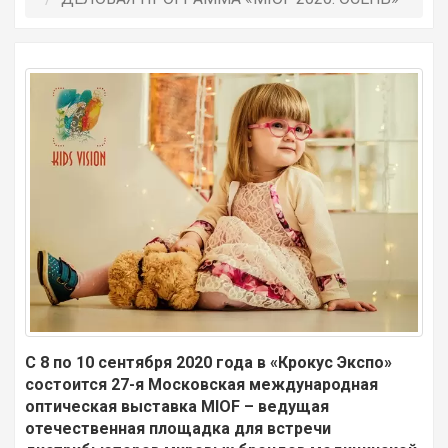
С 8 по 10 сентября 2020 года в «Крокус Экспо»
состоится 27-я Московская международная
оптическая выставка MIOF – ведущая
отечественная площадка для встречи