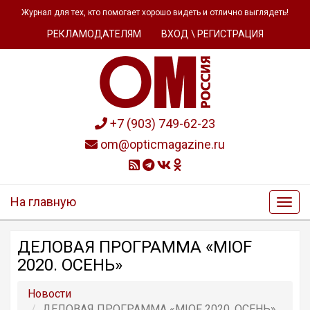
Журнал для тех, кто помогает хорошо видеть и отлично выглядеть!
РЕКЛАМОДАТЕЛЯМ
ВХОД \ РЕГИСТРАЦИЯ
+7 (903) 749-62-23
om@opticmagazine.ru
На главную
ДЕЛОВАЯ ПРОГРАММА «MIOF
2020. ОСЕНЬ»
Новости
ДЕЛОВАЯ ПРОГРАММА «MIOF 2020. ОСЕНЬ»