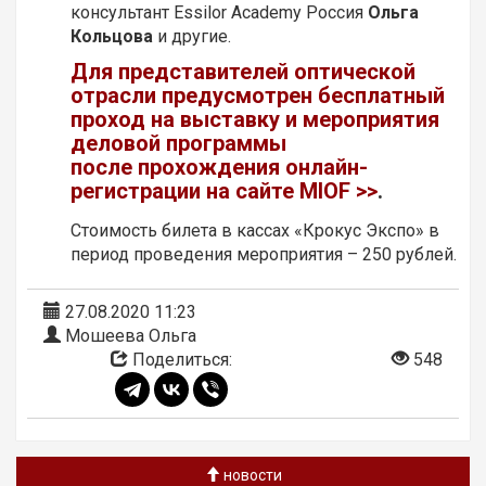
консультант Essilor Academy Россия
Ольга
Кольцова
и другие.
Для представителей оптической
отрасли предусмотрен бесплатный
проход на выставку и мероприятия
деловой программы
после прохождения
онлайн-
регистрации
на сайте MIOF >>
.
Стоимость билета в кассах «Крокус Экспо» в
период проведения мероприятия – 250 рублей.
27.08.2020 11:23
Мошеева Ольга
Поделиться:
548
новости