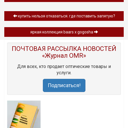
купить нельзя отказаться. где поставить запятую?
яркая коллекция baars x gogosha
ПОЧТОВАЯ РАССЫЛКА НОВОСТЕЙ
«Журнал OMR»
Для всех, кто продает оптические товары и
услуги.
Подписаться!