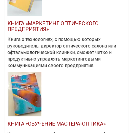
КНИГА «МАРКЕТИНГ ОПТИЧЕСКОГО
ПРЕДПРИЯТИЯ»
Книга о технологиях, с помощью которых
руководитель, директор оптического салона или
офтальмологической клиники, сможет четко и
продуктивно управлять маркетинговыми
коммуникациями своего предприятия.
КНИГА «ОБУЧЕНИЕ МАСТЕРА-ОПТИКА»