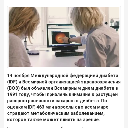
14 ноября Международной федерацией диабета
(IDF) и Всемирной организацией здравоохранения
(ВОЗ) был объявлен Всемирным днем диабета в
1991 году, чтобы привлечь внимание к растущей
распространенности сахарного диабета. По
оценкам IDF, 463 млн взрослых во всем мире
страдают метаболическим заболеванием,
которое также может влиять на зрение.