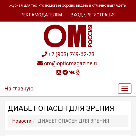
Журнал для тех, кто помогает хорошо видеть и отлично выглядеть!
РЕКЛАМОДАТЕЛЯМ
ВХОД \ РЕГИСТРАЦИЯ
+7 (903) 749-62-23
om@opticmagazine.ru
На главную
ДИАБЕТ ОПАСЕН ДЛЯ ЗРЕНИЯ
Новости
ДИАБЕТ ОПАСЕН ДЛЯ ЗРЕНИЯ