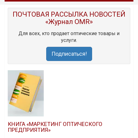
ПОЧТОВАЯ РАССЫЛКА НОВОСТЕЙ
«Журнал OMR»
Для всех, кто продает оптические товары и
услуги.
Подписаться!
КНИГА «МАРКЕТИНГ ОПТИЧЕСКОГО
ПРЕДПРИЯТИЯ»