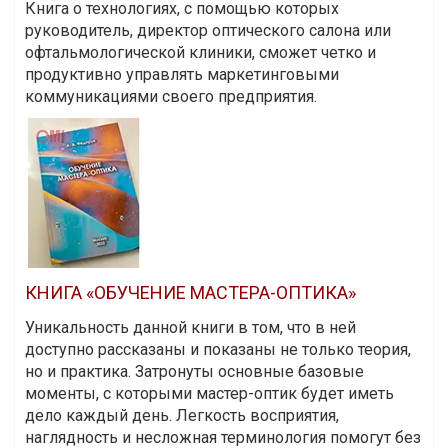
Книга о технологиях, с помощью которых
руководитель, директор оптического салона или
офтальмологической клиники, сможет четко и
продуктивно управлять маркетинговыми
коммуникациями своего предприятия.
КНИГА «ОБУЧЕНИЕ МАСТЕРА-ОПТИКА»
Уникальность данной книги в том, что в ней
доступно рассказаны и показаны не только теория,
но и практика. Затронуты основные базовые
моменты, с которыми мастер-оптик будет иметь
дело каждый день. Легкость восприятия,
наглядность и несложная терминология помогут без