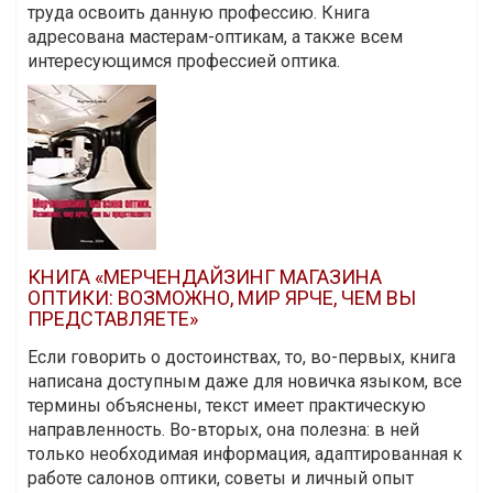
труда освоить данную профессию. Книга
адресована мастерам-оптикам, а также всем
интересующимся профессией оптика.
КНИГА «МЕРЧЕНДАЙЗИНГ МАГАЗИНА
ОПТИКИ: ВОЗМОЖНО, МИР ЯРЧЕ, ЧЕМ ВЫ
ПРЕДСТАВЛЯЕТЕ»
Если говорить о достоинствах, то, во-первых, книга
написана доступным даже для новичка языком, все
термины объяснены, текст имеет практическую
направленность. Во-вторых, она полезна: в ней
только необходимая информация, адаптированная к
работе салонов оптики, советы и личный опыт