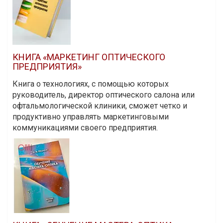
КНИГА «МАРКЕТИНГ ОПТИЧЕСКОГО
ПРЕДПРИЯТИЯ»
Книга о технологиях, с помощью которых
руководитель, директор оптического салона или
офтальмологической клиники, сможет четко и
продуктивно управлять маркетинговыми
коммуникациями своего предприятия.