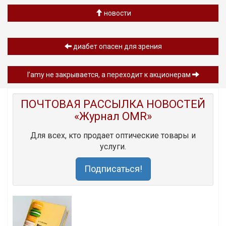
новости
диабет опасен для зрения
l’amy не закрывается, а переходит к акционерам
ПОЧТОВАЯ РАССЫЛКА НОВОСТЕЙ
«Журнал OMR»
Для всех, кто продает оптические товары и
услуги.
Подписаться!