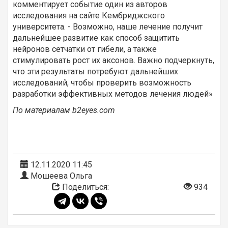
комментирует событие один из авторов
исследования на сайте Кембриджского
университета. - Возможно, наше лечение получит
дальнейшее развитие как способ защитить
нейронов сетчатки от гибели, а также
стимулировать рост их аксонов. Важно подчеркнуть,
что эти результаты потребуют дальнейших
исследований, чтобы проверить возможность
разработки эффективных методов лечения людей»
По материалам
b2eyes.com
12.11.2020 11:45
Мошеева Ольга
Поделиться:
934