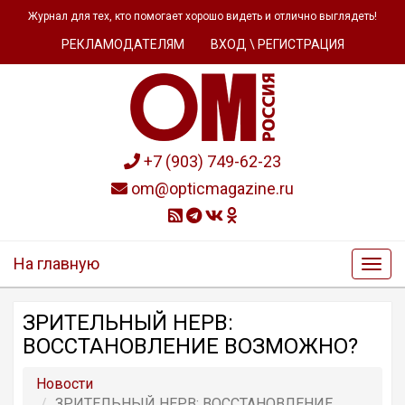
Журнал для тех, кто помогает хорошо видеть и отлично выглядеть!
РЕКЛАМОДАТЕЛЯМ
ВХОД \ РЕГИСТРАЦИЯ
+7 (903) 749-62-23
om@opticmagazine.ru
На главную
ЗРИТЕЛЬНЫЙ НЕРВ:
ВОССТАНОВЛЕНИЕ ВОЗМОЖНО?
Новости
ЗРИТЕЛЬНЫЙ НЕРВ: ВОССТАНОВЛЕНИЕ