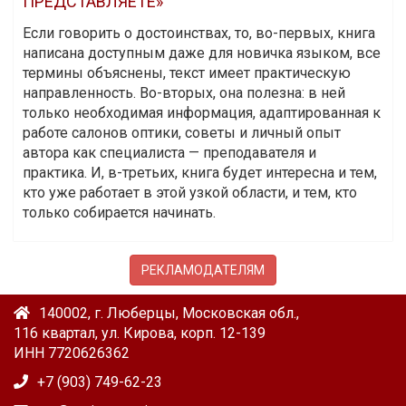
ПРЕДСТАВЛЯЕТЕ»
Если говорить о достоинствах, то, во-первых, книга
написана доступным даже для новичка языком, все
термины объяснены, текст имеет практическую
направленность. Во-вторых, она полезна: в ней
только необходимая информация, адаптированная к
работе салонов оптики, советы и личный опыт
автора как специалиста — преподавателя и
практика. И, в-третьих, книга будет интересна и тем,
кто уже работает в этой узкой области, и тем, кто
только собирается начинать.
РЕКЛАМОДАТЕЛЯМ
140002, г. Люберцы, Московская обл.,
116 квартал, ул. Кирова, корп. 12-139
ИНН 7720626362
+7 (903) 749-62-23