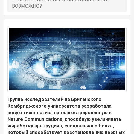
ВОЗМОЖНО?
Группа исследователей из Британского
Кембриджского университета разработала
новую технологию, проиллюстрированную в
Nature Communications, способную увеличивать
выработку протрудина, специального белка,
который способствует восстановлению нервных