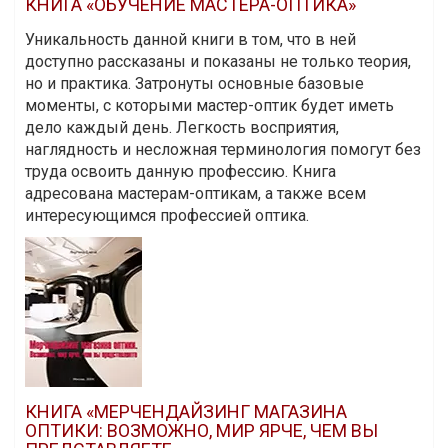
КНИГА «ОБУЧЕНИЕ МАСТЕРА-ОПТИКА»
Уникальность данной книги в том, что в ней
доступно рассказаны и показаны не только теория,
но и практика. Затронуты основные базовые
моменты, с которыми мастер-оптик будет иметь
дело каждый день. Легкость восприятия,
наглядность и несложная терминология помогут без
труда освоить данную профессию. Книга
адресована мастерам-оптикам, а также всем
интересующимся профессией оптика.
КНИГА «МЕРЧЕНДАЙЗИНГ МАГАЗИНА
ОПТИКИ: ВОЗМОЖНО, МИР ЯРЧЕ, ЧЕМ ВЫ