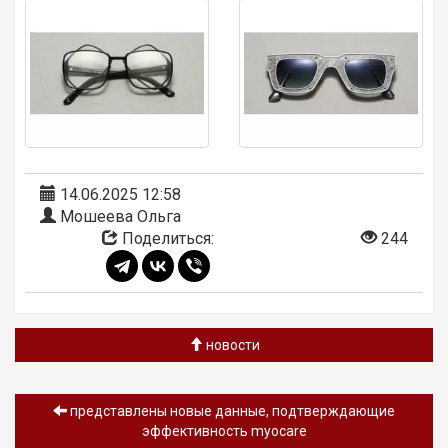
14.06.2025 12:58
Мошеева Ольга
Поделиться:
244
новости
представлены новые данные, подтверждающие
эффективность myocare