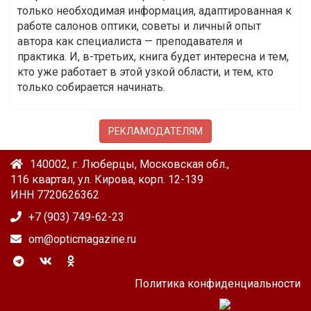
только необходимая информация, адаптированная к
работе салонов оптики, советы и личный опыт
автора как специалиста — преподавателя и
практика. И, в-третьих, книга будет интересна и тем,
кто уже работает в этой узкой области, и тем, кто
только собирается начинать.
РЕКЛАМОДАТЕЛЯМ
140002, г. Люберцы, Московская обл.,
116 квартал, ул. Кирова, корп. 12-139
ИНН 7720626362
+7 (903) 749-62-23
om@opticmagazine.ru
Политика конфиденциальности