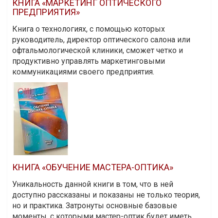
КНИГА «МАРКЕТИНГ ОПТИЧЕСКОГО
ПРЕДПРИЯТИЯ»
Книга о технологиях, с помощью которых
руководитель, директор оптического салона или
офтальмологической клиники, сможет четко и
продуктивно управлять маркетинговыми
коммуникациями своего предприятия.
КНИГА «ОБУЧЕНИЕ МАСТЕРА-ОПТИКА»
Уникальность данной книги в том, что в ней
доступно рассказаны и показаны не только теория,
но и практика. Затронуты основные базовые
моменты, с которыми мастер-оптик будет иметь