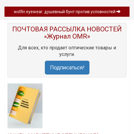
wolfin eyewear: душевный бунт против условностей
ПОЧТОВАЯ РАССЫЛКА НОВОСТЕЙ
«Журнал OMR»
Для всех, кто продает оптические товары и
услуги.
Подписаться!