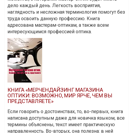
дело каждый день. Легкость восприятия,
наглядность и несложная терминология помогут без
труда освоить данную профессию. Книга
адресована мастерам-оптикам, а также всем
интересующимся профессией оптика.
КНИГА «МЕРЧЕНДАЙЗИНГ МАГАЗИНА
ОПТИКИ: ВОЗМОЖНО, МИР ЯРЧЕ, ЧЕМ ВЫ
ПРЕДСТАВЛЯЕТЕ»
Если говорить о достоинствах, то, во-первых, книга
написана доступным даже для новичка языком, все
термины объяснены, текст имеет практическую
направленность. Во-вторых, она полезна: в ней