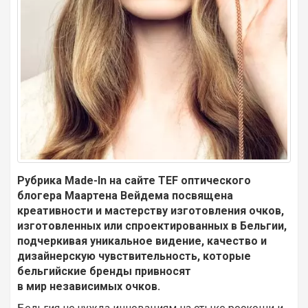
Рубрика Made-In на сайте TEF оптического
блогера Маартена Вейдема посвящена
креативности и мастерству изготовления очков,
изготовленных или спроектированных в Бельгии,
подчеркивая уникальное видение, качество и
дизайнерскую чувствительность, которые
бельгийские бренды привносят
в мир независимых очков.