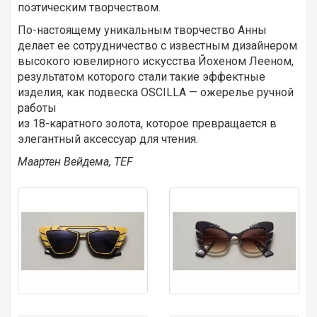
поэтическим творчеством.
По-настоящему уникальным творчество Анны
делает ее сотрудничество с известным дизайнером
высокого ювелирного искусства Йохеном Лееном,
результатом которого стали такие эффектные
изделия, как подвеска OSCILLA — ожерелье ручной
работы
из 18-каратного золота, которое превращается в
элегантный аксессуар для чтения.
Маартен Вейдема,
TEF