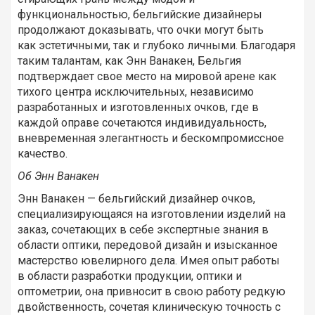
функциональностью, бельгийские дизайнеры
продолжают доказывать, что очки могут быть
как эстетичными, так и глубоко личными. Благодаря
таким талантам, как Энн Ванакен, Бельгия
подтверждает свое место на мировой арене как
тихого центра исключительных, независимо
разработанных и изготовленных очков, где в
каждой оправе сочетаются индивидуальность,
вневременная элегантность и бескомпромиссное
качество.
Об Энн Ванакен
Энн Ванакен — бельгийский дизайнер очков,
специализирующаяся на изготовлении изделий на
заказ, сочетающих в себе экспертные знания в
области оптики, передовой дизайн и изысканное
мастерство ювелирного дела. Имея опыт работы
в области разработки продукции, оптики и
оптометрии, она привносит в свою работу редкую
двойственность, сочетая клиническую точность с