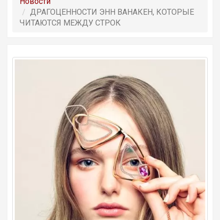
Новости
ДРАГОЦЕННОСТИ ЭНН ВАНАКЕН, КОТОРЫЕ
ЧИТАЮТСЯ МЕЖДУ СТРОК