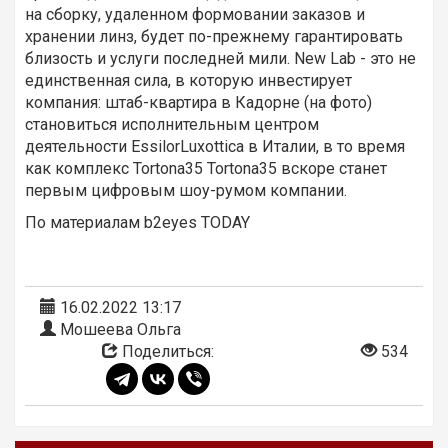
на сборку, удаленном формовании заказов и
хранении линз, будет по-прежнему гарантировать
близость и услуги последней мили. New Lab - это не
единственная сила, в которую инвестирует
компания: штаб-квартира в Кадорне (на фото)
становиться исполнительным центром
деятельности EssilorLuxottica в Италии, в то время
как комплекс Tortona35 Tortona35 вскоре станет
первым цифровым шоу-румом компании.
По материалам b2eyes TODAY
16.02.2022 13:17
Мошеева Ольга
Поделиться:
534