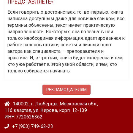
ПРЕДСТАВЛЯЕТЕ»
Если говорить о достоинствах, то, во-первых, книга
написана доступным даже для новичка языком, все
термины объяснены, текст имеет практическую
направленность. Во-вторых, она полезна: в ней
только необходимая информация, адаптированная к
работе салонов оптики, советы и личный опыт
автора как специалиста — преподавателя и
практика. И, в-третьих, книга будет интересна и тем,
кто уже работает в этой узкой области, и тем, кто
только собирается начинать.
РЕКЛАМОДАТЕЛЯМ
140002, г. Люберцы, Московская обл.,
116 квартал, ул. Кирова, корп. 12-139
ИНН 7720626362
+7 (903) 749-62-23