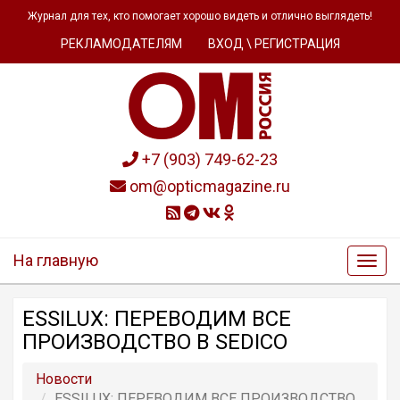
Журнал для тех, кто помогает хорошо видеть и отлично выглядеть!
РЕКЛАМОДАТЕЛЯМ
ВХОД \ РЕГИСТРАЦИЯ
+7 (903) 749-62-23
om@opticmagazine.ru
На главную
ESSILUX: ПЕРЕВОДИМ ВСЕ
ПРОИЗВОДСТВО В SEDICO
Новости
ESSILUX: ПЕРЕВОДИМ ВСЕ ПРОИЗВОДСТВО