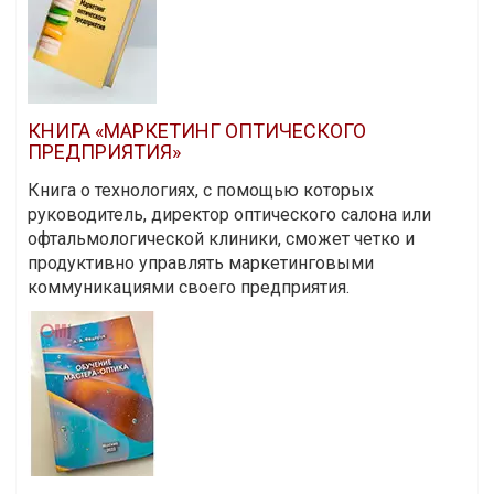
КНИГА «МАРКЕТИНГ ОПТИЧЕСКОГО
ПРЕДПРИЯТИЯ»
Книга о технологиях, с помощью которых
руководитель, директор оптического салона или
офтальмологической клиники, сможет четко и
продуктивно управлять маркетинговыми
коммуникациями своего предприятия.