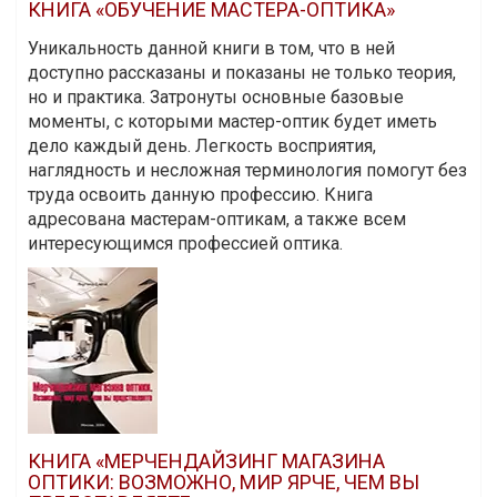
КНИГА «ОБУЧЕНИЕ МАСТЕРА-ОПТИКА»
Уникальность данной книги в том, что в ней
доступно рассказаны и показаны не только теория,
но и практика. Затронуты основные базовые
моменты, с которыми мастер-оптик будет иметь
дело каждый день. Легкость восприятия,
наглядность и несложная терминология помогут без
труда освоить данную профессию. Книга
адресована мастерам-оптикам, а также всем
интересующимся профессией оптика.
КНИГА «МЕРЧЕНДАЙЗИНГ МАГАЗИНА
ОПТИКИ: ВОЗМОЖНО, МИР ЯРЧЕ, ЧЕМ ВЫ