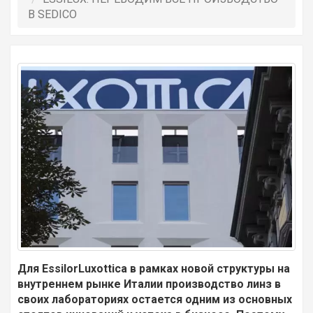
В SEDICO
Для EssilorLuxottica в рамках новой структуры на
внутреннем рынке Италии производство линз в
своих лабораториях остается одним из основных