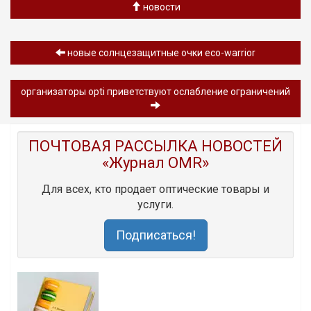
новости
новые солнцезащитные очки eco-warrior
организаторы opti приветствуют ослабление ограничений
ПОЧТОВАЯ РАССЫЛКА НОВОСТЕЙ
«Журнал OMR»
Для всех, кто продает оптические товары и
услуги.
Подписаться!