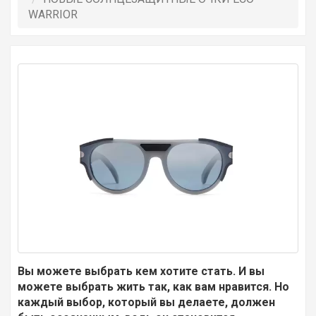
WARRIOR
Вы можете выбрать кем хотите стать. И вы
можете выбрать жить так, как вам нравится. Но
каждый выбор, который вы делаете, должен