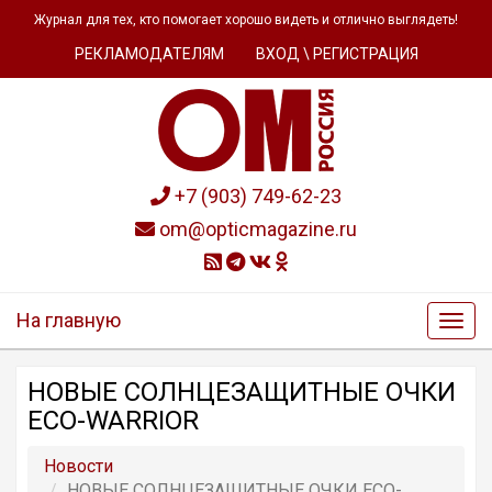
Журнал для тех, кто помогает хорошо видеть и отлично выглядеть!
РЕКЛАМОДАТЕЛЯМ
ВХОД \ РЕГИСТРАЦИЯ
+7 (903) 749-62-23
om@opticmagazine.ru
На главную
НОВЫЕ СОЛНЦЕЗАЩИТНЫЕ ОЧКИ
ECO-WARRIOR
Новости
НОВЫЕ СОЛНЦЕЗАЩИТНЫЕ ОЧКИ ECO-