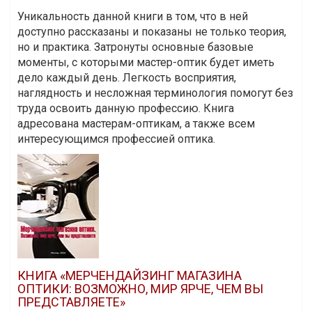
Уникальность данной книги в том, что в ней
доступно рассказаны и показаны не только теория,
но и практика. Затронуты основные базовые
моменты, с которыми мастер-оптик будет иметь
дело каждый день. Легкость восприятия,
наглядность и несложная терминология помогут без
труда освоить данную профессию. Книга
адресована мастерам-оптикам, а также всем
интересующимся профессией оптика.
КНИГА «МЕРЧЕНДАЙЗИНГ МАГАЗИНА
ОПТИКИ: ВОЗМОЖНО, МИР ЯРЧЕ, ЧЕМ ВЫ
ПРЕДСТАВЛЯЕТЕ»