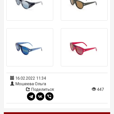
16.02.2022 11:34
Мошеева Ольга
Поделиться:
447