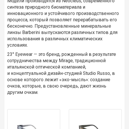
Модели производятся из Neocleus, современного
синтеза природного биоматериала и
инновационного и устойчивого производственного
процесса, который позволяет перерабатывать его
бесконечно. Предустановленные минеральные
линзы Barberini выпускаются различных типов для
использования в различных климатических
условиях.
23° Eyewear — это бренд, рожденный в результате
сотрудничества между Mirage, традиционной
итальянской оптической компанией,
и концептуальной дизайн-студией Studio Russo, в
основе которого лежит «эко-мысль»: создание
очков, которые, в свою очередь, дают жизнь
другим очкам.