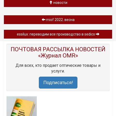
новости
miof 2022. весна
essilux: переводим все производство в sedico
ПОЧТОВАЯ РАССЫЛКА НОВОСТЕЙ
«Журнал OMR»
Для всех, кто продает оптические товары и
услуги.
Подписаться!