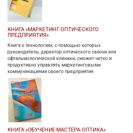
КНИГА «МАРКЕТИНГ ОПТИЧЕСКОГО
ПРЕДПРИЯТИЯ»
Книга о технологиях, с помощью которых
руководитель, директор оптического салона или
офтальмологической клиники, сможет четко и
продуктивно управлять маркетинговыми
коммуникациями своего предприятия.
КНИГА «ОБУЧЕНИЕ МАСТЕРА-ОПТИКА»