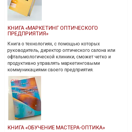
КНИГА «МАРКЕТИНГ ОПТИЧЕСКОГО
ПРЕДПРИЯТИЯ»
Книга о технологиях, с помощью которых
руководитель, директор оптического салона или
офтальмологической клиники, сможет четко и
продуктивно управлять маркетинговыми
коммуникациями своего предприятия.
КНИГА «ОБУЧЕНИЕ МАСТЕРА-ОПТИКА»