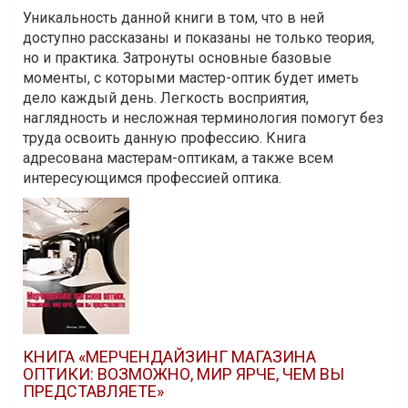
Уникальность данной книги в том, что в ней
доступно рассказаны и показаны не только теория,
но и практика. Затронуты основные базовые
моменты, с которыми мастер-оптик будет иметь
дело каждый день. Легкость восприятия,
наглядность и несложная терминология помогут без
труда освоить данную профессию. Книга
адресована мастерам-оптикам, а также всем
интересующимся профессией оптика.
КНИГА «МЕРЧЕНДАЙЗИНГ МАГАЗИНА
ОПТИКИ: ВОЗМОЖНО, МИР ЯРЧЕ, ЧЕМ ВЫ
ПРЕДСТАВЛЯЕТЕ»