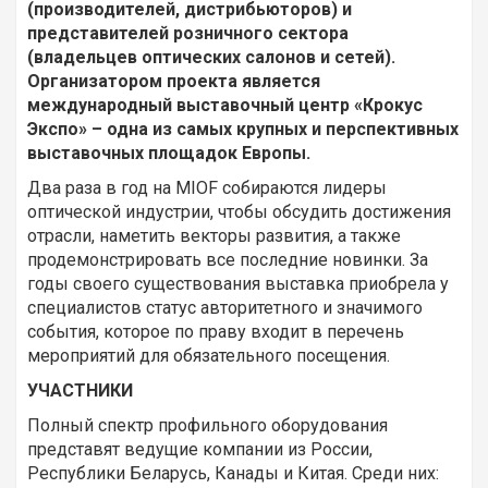
(производителей, дистрибьюторов) и
представителей розничного сектора
(владельцев оптических салонов и сетей).
Организатором проекта является
международный выставочный центр «Крокус
Экспо» – одна из самых крупных и перспективных
выставочных площадок Европы.
Два раза в год на MIOF собираются лидеры
оптической индустрии, чтобы обсудить достижения
отрасли, наметить векторы развития, а также
продемонстрировать все последние новинки. За
годы своего существования выставка приобрела у
специалистов статус авторитетного и значимого
события, которое по праву входит в перечень
мероприятий для обязательного посещения.
УЧАСТНИКИ
Полный спектр профильного оборудования
представят ведущие компании из России,
Республики Беларусь, Канады и Китая. Среди них: