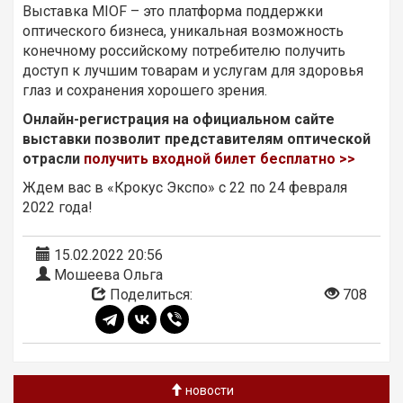
Выставка MIOF – это платформа поддержки
оптического бизнеса, уникальная возможность
конечному российскому потребителю получить
доступ к лучшим товарам и услугам для здоровья
глаз и сохранения хорошего зрения.
Онлайн-регистрация на официальном сайте
выставки позволит представителям оптической
отрасли
получить входной билет бесплатно >>
Ждем вас в «Крокус Экспо» с 22 по 24 февраля
2022 года!
15.02.2022 20:56
Мошеева Ольга
Поделиться:
708
новости