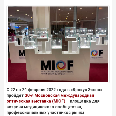
С 22 по 24 февраля 2022 года в «Крокус Экспо»
пройдет
30-я Московская международная
оптическая выставка (MIOF)
– площадка для
встречи медицинского сообщества,
профессиональных участников рынка