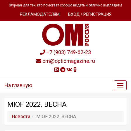
Журнал для тех, кто помогает хорошо видеть и отлично выглядеть!
РЕКЛАМОДАТЕЛЯМ
ВХОД \ РЕГИСТРАЦИЯ
+7 (903) 749-62-23
om@opticmagazine.ru
На главную
MIOF 2022. ВЕСНА
Новости
MIOF 2022. ВЕСНА