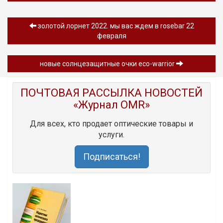
золотой лорнет 2022. мы вас ждем в rosebar 22
февраля
новые солнцезащитные очки eco-warrior
ПОЧТОВАЯ РАССЫЛКА НОВОСТЕЙ
«Журнал OMR»
Для всех, кто продает оптические товары и
услуги.
Подписаться!