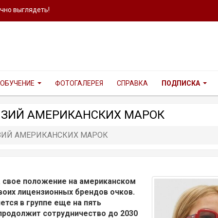
ично выглядеть!
ОБУЧЕНИЕ
ФОТОГАЛЕРЕЯ
СПРАВКА
ПОДПИСКА
ЕНЗИЙ АМЕРИКАНСКИХ МАРОК
НЗИЙ АМЕРИКАНСКИХ МАРОК
ла свое положение на американском
воих лицензионных брендов очков.
ется в группе еще на пять
 продолжит сотрудничество до 2030