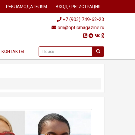
РЕКЛАМОДАТЕЛЯМ
ВХОД \ РЕГИСТРАЦИЯ
+7 (903) 749-62-23
om@opticmagazine.ru
КОНТАКТЫ