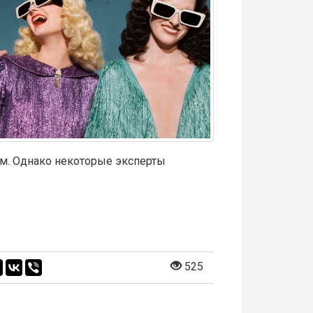
м. Однако некоторые эксперты
525