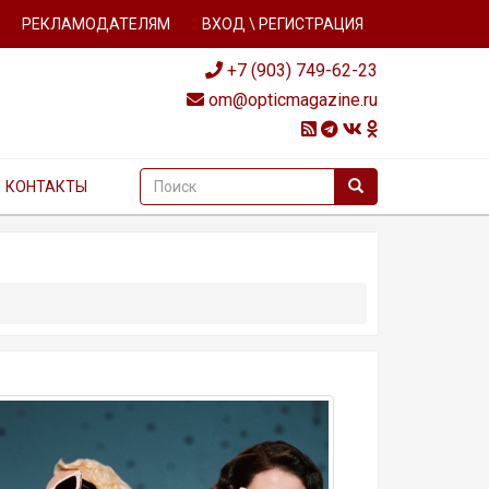
РЕКЛАМОДАТЕЛЯМ
ВХОД \ РЕГИСТРАЦИЯ
+7 (903) 749-62-23
om@opticmagazine.ru
КОНТАКТЫ