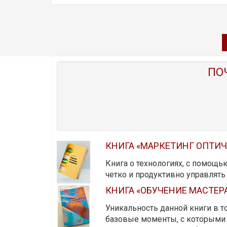
ПО
КНИГА «МАРКЕТИНГ ОПТИ
Книга о технологиях, с помощь
четко и продуктивно управлят
КНИГА «ОБУЧЕНИЕ МАСТЕР
Уникальность данной книги в то
базовые моменты, с которыми 