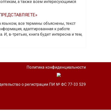
-оптикам, а также всем интересующимся
 ПРЕДСТАВЛЯЕТЕ»
а языком, все термины объяснены, текст
информация, адаптированная к работе
 И, в-третьих, книга будет интересна и тем,
Политика конфиденциальности
детельство о регистрации ПИ № ФС 77-33 529