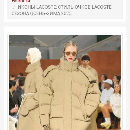
Новости
ИКОНЫ LACOSTE: СТИЛЬ ОЧКОВ LACOSTE
СЕЗОНА ОСЕНЬ-ЗИМА 2025