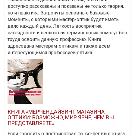
доступно рассказаны и показаны не только теория,
но и практика. Затронуты основные базовые
моменты, с которыми мастер-оптик будет иметь
дело каждый день. Легкость восприятия,
наглядность и несложная терминология помогут без
труда освоить данную профессию. Книга
адресована мастерам-оптикам, а также всем
интересующимся профессией оптика.
КНИГА «МЕРЧЕНДАЙЗИНГ МАГАЗИНА
ОПТИКИ: ВОЗМОЖНО, МИР ЯРЧЕ, ЧЕМ ВЫ
ПРЕДСТАВЛЯЕТЕ»
Если говорить о достоинствах, то, во-первых, книга