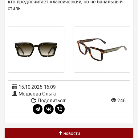
кто предпочитает классический, но не банальный
стиль.
15.10.2025 16:09
Мошеева Ольга
Поделиться:
246
новости