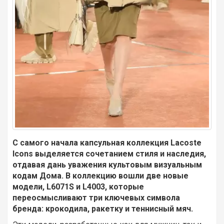
С самого начала капсульная коллекция Lacoste
Icons выделяется сочетанием стиля и наследия,
отдавая дань уважения культовым визуальным
кодам Дома. В коллекцию вошли две новые
модели, L6071S и L4003, которые
переосмысливают три ключевых символа
бренда: крокодила, ракетку и теннисный мяч.