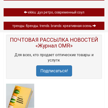
ekkiu: дух ретро, ​​современный соул
тренды. бренды. trends. brands: креативная осень
ПОЧТОВАЯ РАССЫЛКА НОВОСТЕЙ
«Журнал OMR»
Для всех, кто продает оптические товары и
услуги.
Подписаться!