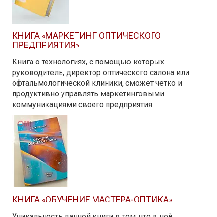
КНИГА «МАРКЕТИНГ ОПТИЧЕСКОГО
ПРЕДПРИЯТИЯ»
Книга о технологиях, с помощью которых
руководитель, директор оптического салона или
офтальмологической клиники, сможет четко и
продуктивно управлять маркетинговыми
коммуникациями своего предприятия.
КНИГА «ОБУЧЕНИЕ МАСТЕРА-ОПТИКА»
Уникальность данной книги в том, что в ней