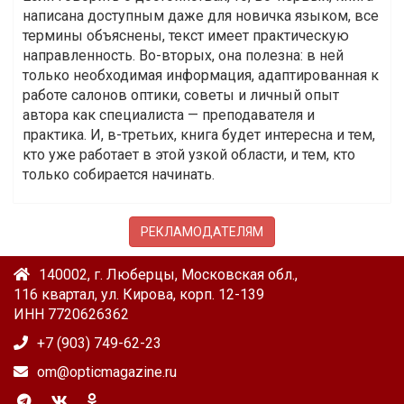
написана доступным даже для новичка языком, все
термины объяснены, текст имеет практическую
направленность. Во-вторых, она полезна: в ней
только необходимая информация, адаптированная к
работе салонов оптики, советы и личный опыт
автора как специалиста — преподавателя и
практика. И, в-третьих, книга будет интересна и тем,
кто уже работает в этой узкой области, и тем, кто
только собирается начинать.
РЕКЛАМОДАТЕЛЯМ
140002, г. Люберцы, Московская обл.,
116 квартал, ул. Кирова, корп. 12-139
ИНН 7720626362
+7 (903) 749-62-23
om@opticmagazine.ru