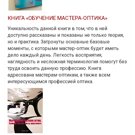
КНИГА «ОБУЧЕНИЕ МАСТЕРА-ОПТИКА»
Уникальность данной книги в том, что в ней
доступно рассказаны и показаны не только теория,
но и практика. Затронуты основные базовые
моменты, с которыми мастер-оптик будет иметь
дело каждый день. Легкость восприятия,
наглядность и несложная терминология помогут без
труда освоить данную профессию. Книга
адресована мастерам-оптикам, а также всем
интересующимся профессией оптика.