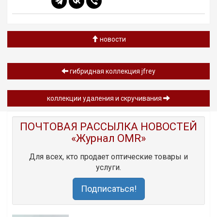
новости
гибридная коллекция jfrey
коллекции удаления и скручивания
ПОЧТОВАЯ РАССЫЛКА НОВОСТЕЙ
«Журнал OMR»
Для всех, кто продает оптические товары и
услуги.
Подписаться!