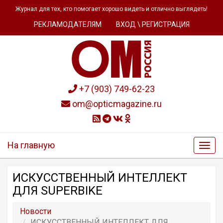
Журнал для тех, кто помогает хорошо видеть и отлично выглядеть!
РЕКЛАМОДАТЕЛЯМ
ВХОД \ РЕГИСТРАЦИЯ
+7 (903) 749-62-23
om@opticmagazine.ru
На главную
ИСКУССТВЕННЫЙ ИНТЕЛЛЕКТ
ДЛЯ SUPERBIKE
Новости
ИСКУССТВЕННЫЙ ИНТЕЛЛЕКТ ДЛЯ