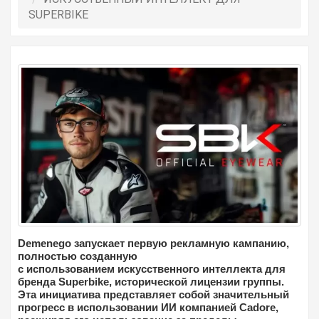
SUPERBIKE
Demenego запускает первую рекламную кампанию,
полностью созданную
с использованием искусственного интеллекта для
бренда Superbike, исторической лицензии группы.
Эта инициатива представляет собой значительный
прогресс в использовании ИИ компанией Cadore,