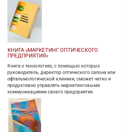
КНИГА «МАРКЕТИНГ ОПТИЧЕСКОГО
ПРЕДПРИЯТИЯ»
Книга о технологиях, с помощью которых
руководитель, директор оптического салона или
офтальмологической клиники, сможет четко и
продуктивно управлять маркетинговыми
коммуникациями своего предприятия.