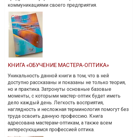
коммуникациями своего предприятия.
КНИГА «ОБУЧЕНИЕ МАСТЕРА-ОПТИКА»
Уникальность данной книги в том, что в ней
доступно рассказаны и показаны не только теория,
но и практика. Затронуты основные базовые
моменты, с которыми мастер-оптик будет иметь
дело каждый день. Легкость восприятия,
наглядность и несложная терминология помогут без
труда освоить данную профессию. Книга
адресована мастерам-оптикам, а также всем
интересующимся профессией оптика.