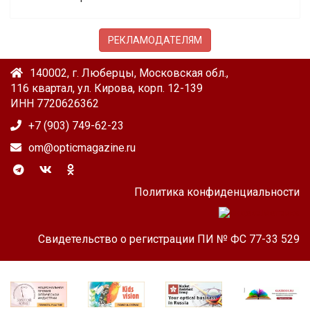
РЕКЛАМОДАТЕЛЯМ
140002, г. Люберцы, Московская обл.,
116 квартал, ул. Кирова, корп. 12-139
ИНН 7720626362
+7 (903) 749-62-23
om@opticmagazine.ru
Политика конфиденциальности
Свидетельство о регистрации ПИ № ФС 77-33 529