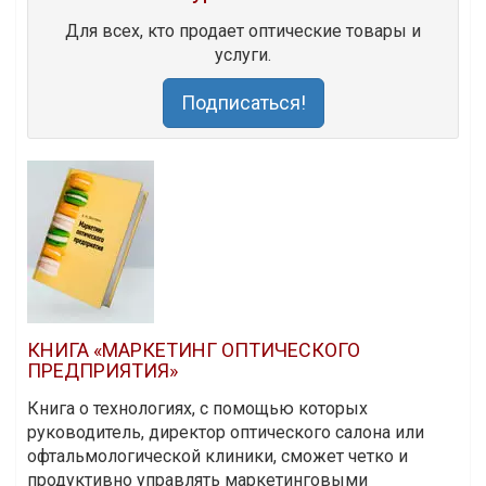
Для всех, кто продает оптические товары и
услуги.
Подписаться!
КНИГА «МАРКЕТИНГ ОПТИЧЕСКОГО
ПРЕДПРИЯТИЯ»
Книга о технологиях, с помощью которых
руководитель, директор оптического салона или
офтальмологической клиники, сможет четко и
продуктивно управлять маркетинговыми