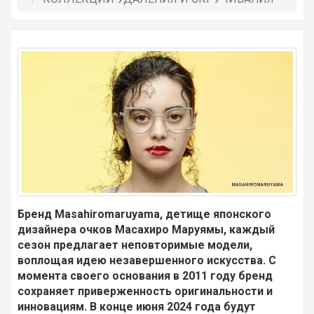
Бренд Masahiromaruyama, детище японского
дизайнера очков Масахиро Маруямы, каждый
сезон предлагает неповторимые модели,
воплощая идею незавершенного искусства. С
момента своего основания в 2011 году бренд
сохраняет приверженность оригинальности и
инновациям. В конце июня 2024 года будут