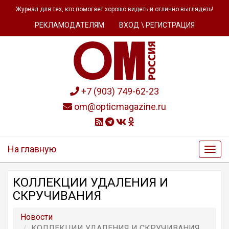
Журнал для тех, кто помогает хорошо видеть и отлично выглядеть!
РЕКЛАМОДАТЕЛЯМ
ВХОД \ РЕГИСТРАЦИЯ
+7 (903) 749-62-23
om@opticmagazine.ru
На главную
КОЛЛЕКЦИИ УДАЛЕНИЯ И
СКРУЧИВАНИЯ
Новости
КОЛЛЕКЦИИ УДАЛЕНИЯ И СКРУЧИВАНИЯ