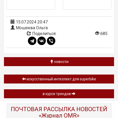
15.07.2024 20:47
Мошеева Ольга
Поделиться:
685
новости
искусственный интеллект для superbike
в курсе трендов
ПОЧТОВАЯ РАССЫЛКА НОВОСТЕЙ
«Журнал OMR»