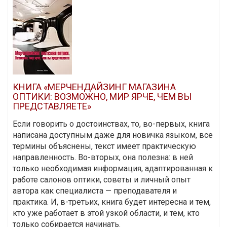
КНИГА «МЕРЧЕНДАЙЗИНГ МАГАЗИНА
ОПТИКИ: ВОЗМОЖНО, МИР ЯРЧЕ, ЧЕМ ВЫ
ПРЕДСТАВЛЯЕТЕ»
Если говорить о достоинствах, то, во-первых, книга
написана доступным даже для новичка языком, все
термины объяснены, текст имеет практическую
направленность. Во-вторых, она полезна: в ней
только необходимая информация, адаптированная к
работе салонов оптики, советы и личный опыт
автора как специалиста — преподавателя и
практика. И, в-третьих, книга будет интересна и тем,
кто уже работает в этой узкой области, и тем, кто
только собирается начинать.