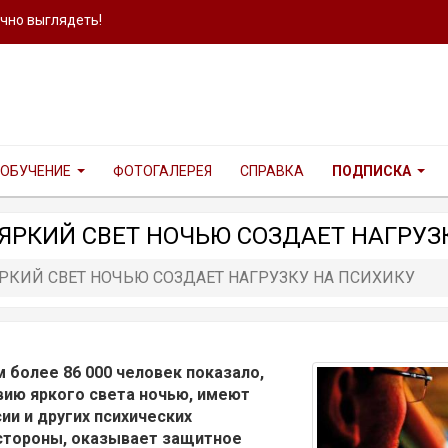
ично выглядеть!
ОБУЧЕНИЕ
ФОТОГАЛЕРЕЯ
СПРАВКА
ПОДПИСКА
РКИЙ СВЕТ НОЧЬЮ СОЗДАЕТ НАГРУЗ
РКИЙ СВЕТ НОЧЬЮ СОЗДАЕТ НАГРУЗКУ НА ПСИХИКУ
 более 86 000 человек показало,
ию яркого света ночью, имеют
ии и других психических
 стороны, оказывает защитное