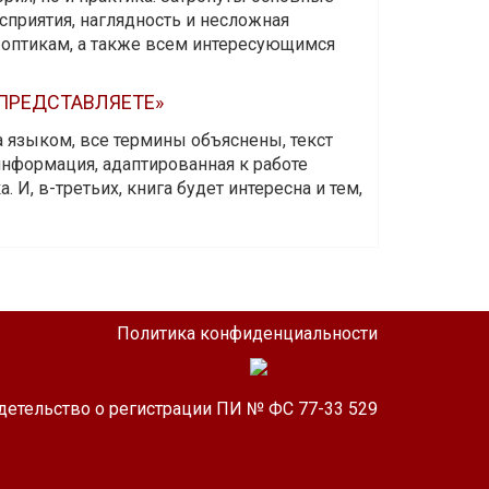
приятия, наглядность и несложная
-оптикам, а также всем интересующимся
 ПРЕДСТАВЛЯЕТЕ»
а языком, все термины объяснены, текст
информация, адаптированная к работе
 И, в-третьих, книга будет интересна и тем,
Политика конфиденциальности
детельство о регистрации ПИ № ФС 77-33 529