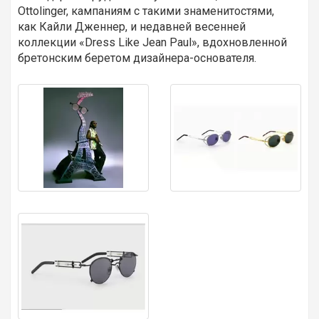
Ottolinger, кампаниям с такими знаменитостями,
как Кайли Дженнер, и недавней весенней
коллекции «Dress Like Jean Paul», вдохновленной
бретонским беретом дизайнера-основателя.