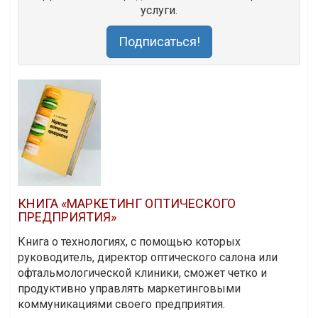
услуги.
Подписаться!
КНИГА «МАРКЕТИНГ ОПТИЧЕСКОГО
ПРЕДПРИЯТИЯ»
Книга о технологиях, с помощью которых
руководитель, директор оптического салона или
офтальмологической клиники, сможет четко и
продуктивно управлять маркетинговыми
коммуникациями своего предприятия.