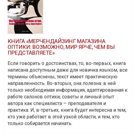
КНИГА «МЕРЧЕНДАЙЗИНГ МАГАЗИНА
ОПТИКИ: ВОЗМОЖНО, МИР ЯРЧЕ, ЧЕМ ВЫ
ПРЕДСТАВЛЯЕТЕ»
Если говорить о достоинствах, то, во-первых, книга
написана доступным даже для новичка языком, все
термины объяснены, текст имеет практическую
направленность. Во-вторых, она полезна: в ней
только необходимая информация, адаптированная к
работе салонов оптики, советы и личный опыт
автора как специалиста — преподавателя и
практика. И, в-третьих, книга будет интересна и тем,
кто уже работает в этой узкой области, и тем, кто
только собирается начинать.