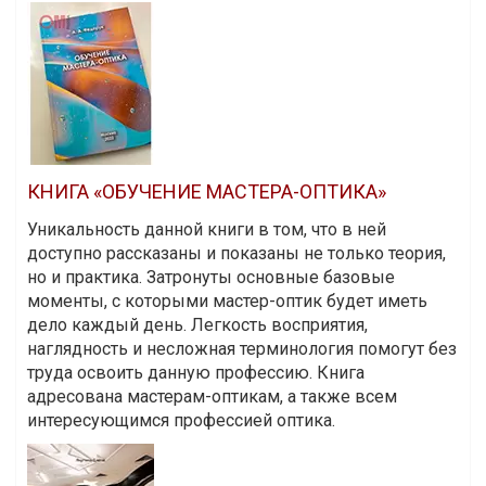
КНИГА «ОБУЧЕНИЕ МАСТЕРА-ОПТИКА»
Уникальность данной книги в том, что в ней
доступно рассказаны и показаны не только теория,
но и практика. Затронуты основные базовые
моменты, с которыми мастер-оптик будет иметь
дело каждый день. Легкость восприятия,
наглядность и несложная терминология помогут без
труда освоить данную профессию. Книга
адресована мастерам-оптикам, а также всем
интересующимся профессией оптика.