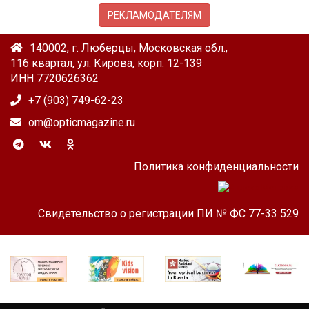
РЕКЛАМОДАТЕЛЯМ
140002, г. Люберцы, Московская обл.,
116 квартал, ул. Кирова, корп. 12-139
ИНН 7720626362
+7 (903) 749-62-23
om@opticmagazine.ru
Политика конфиденциальности
Свидетельство о регистрации ПИ № ФС 77-33 529