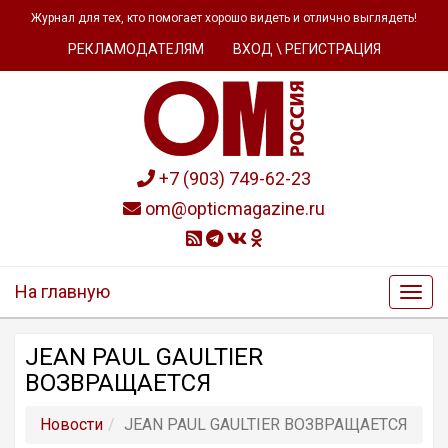
Журнал для тех, кто помогает хорошо видеть и отлично выглядеть!
РЕКЛАМОДАТЕЛЯМ
ВХОД \ РЕГИСТРАЦИЯ
+7 (903) 749-62-23
om@opticmagazine.ru
На главную
JEAN PAUL GAULTIER
ВОЗВРАЩАЕТСЯ
Новости
JEAN PAUL GAULTIER ВОЗВРАЩАЕТСЯ