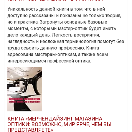
Уникальность данной книги в том, что в ней
доступно рассказаны и показаны не только теория,
но и практика. Затронуты основные базовые
моменты, с которыми мастер-оптик будет иметь
дело каждый день. Легкость восприятия,
наглядность и несложная терминология помогут без
труда освоить данную профессию. Книга
адресована мастерам-оптикам, а также всем
интересующимся профессией оптика.
КНИГА «МЕРЧЕНДАЙЗИНГ МАГАЗИНА
ОПТИКИ: ВОЗМОЖНО, МИР ЯРЧЕ, ЧЕМ ВЫ
ПРЕДСТАВЛЯЕТЕ»