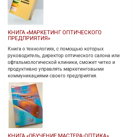
КНИГА «МАРКЕТИНГ ОПТИЧЕСКОГО
ПРЕДПРИЯТИЯ»
Книга о технологиях, с помощью которых
руководитель, директор оптического салона или
офтальмологической клиники, сможет четко и
продуктивно управлять маркетинговыми
коммуникациями своего предприятия.
КНИГА «ОБУЧЕНИЕ МАСТЕРА-ОПТИКА»