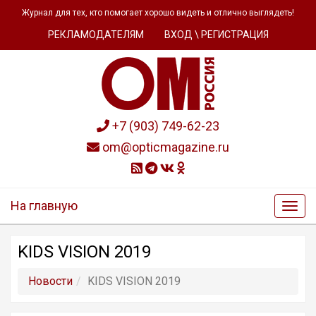
Журнал для тех, кто помогает хорошо видеть и отлично выглядеть!
РЕКЛАМОДАТЕЛЯМ
ВХОД \ РЕГИСТРАЦИЯ
+7 (903) 749-62-23
om@opticmagazine.ru
На главную
KIDS VISION 2019
Новости
KIDS VISION 2019