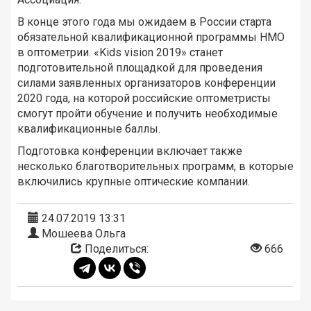
В конце этого года мы ожидаем в России старта
обязательной квалификационной программы НМО
в оптометрии. «Kids vision 2019» станет
подготовительной площадкой для проведения
силами заявленных организаторов конференции
2020 года, на которой российские оптометристы
смогут пройти обучение и получить необходимые
квалификационные баллы.
Подготовка конференции включает также
несколько благотворительных программ, в которые
включились крупные оптические компании.
24.07.2019 13:31
Мошеева Ольга
Поделиться:
666