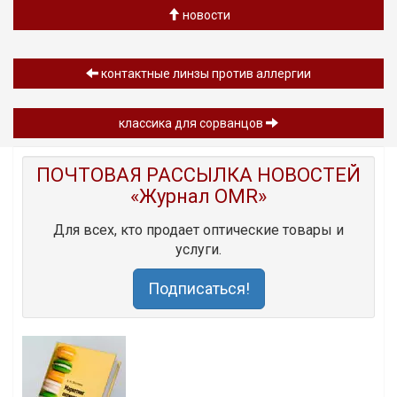
новости
контактные линзы против аллергии
классика для сорванцов
ПОЧТОВАЯ РАССЫЛКА НОВОСТЕЙ
«Журнал OMR»
Для всех, кто продает оптические товары и
услуги.
Подписаться!