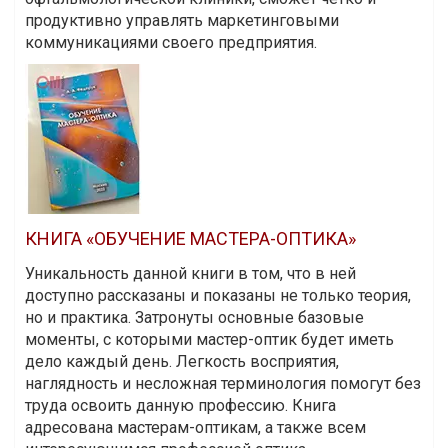
продуктивно управлять маркетинговыми
коммуникациями своего предприятия.
КНИГА «ОБУЧЕНИЕ МАСТЕРА-ОПТИКА»
Уникальность данной книги в том, что в ней
доступно рассказаны и показаны не только теория,
но и практика. Затронуты основные базовые
моменты, с которыми мастер-оптик будет иметь
дело каждый день. Легкость восприятия,
наглядность и несложная терминология помогут без
труда освоить данную профессию. Книга
адресована мастерам-оптикам, а также всем