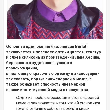
Основная идея осенней коллекции Berluti
заключается в переносе оптики цветов, текстур
и слоев силикона из произведений Льва Хесина,
берлинского художника русского
происхождения,
в настоящую красочную одежду и аксессуары -
так сказать, подвиг «инженерной мысли», а
также обнажает опасность чрезмерной
зависимости мужской моды от искусства.
«Одна из проблем роскоши в этот цифровой
момент заключается в том, что ей становится
трудно отличить себя от продукта масс-