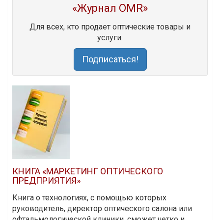
«Журнал OMR»
Для всех, кто продает оптические товары и
услуги.
Подписаться!
КНИГА «МАРКЕТИНГ ОПТИЧЕСКОГО
ПРЕДПРИЯТИЯ»
Книга о технологиях, с помощью которых
руководитель, директор оптического салона или
офтальмологической клиники, сможет четко и