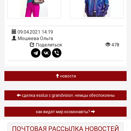
09.04.2021 14:19
Мошеева Ольга
Поделиться:
478
новости
сделка esslux с grandvision. немцы обеспокоены
как видят мир космонавты?
ПОЧТОВАЯ РАССЫЛКА НОВОСТЕЙ