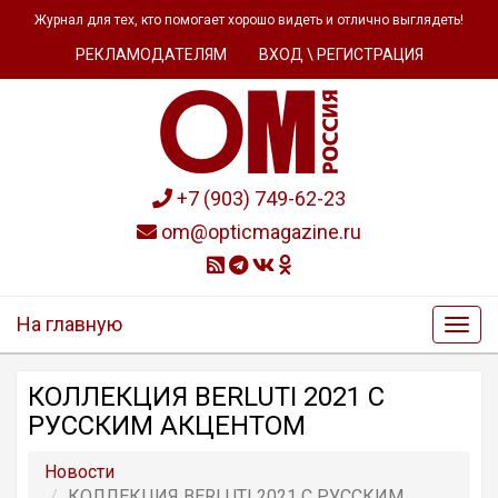
Журнал для тех, кто помогает хорошо видеть и отлично выглядеть!
РЕКЛАМОДАТЕЛЯМ
ВХОД \ РЕГИСТРАЦИЯ
+7 (903) 749-62-23
om@opticmagazine.ru
На главную
КОЛЛЕКЦИЯ BERLUTI 2021 С
РУССКИМ АКЦЕНТОМ
Новости
КОЛЛЕКЦИЯ BERLUTI 2021 С РУССКИМ