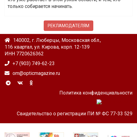
только собирается начинать.
РЕКЛАМОДАТЕЛЯМ
140002, г. Люберцы, Московская обл.,
116 квартал, ул. Кирова, корп. 12-139
ИНН 7720626362
+7 (903) 749-62-23
om@opticmagazine.ru
Политика конфиденциальности
Свидетельство о регистрации ПИ № ФС 77-33 529