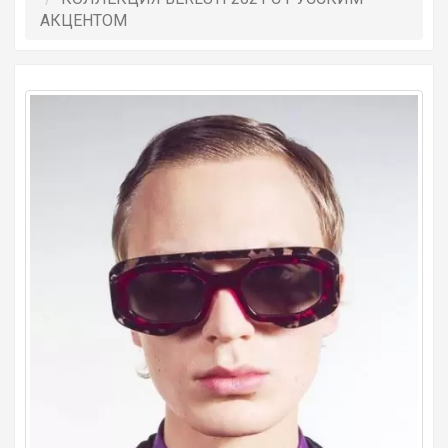
АКЦЕНТОМ