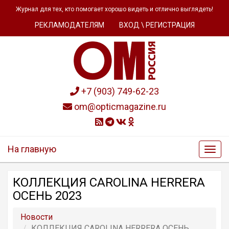
Журнал для тех, кто помогает хорошо видеть и отлично выглядеть!
РЕКЛАМОДАТЕЛЯМ
ВХОД \ РЕГИСТРАЦИЯ
+7 (903) 749-62-23
om@opticmagazine.ru
На главную
КОЛЛЕКЦИЯ CAROLINA HERRERA
ОСЕНЬ 2023
Новости
КОЛЛЕКЦИЯ CAROLINA HERRERA ОСЕНЬ