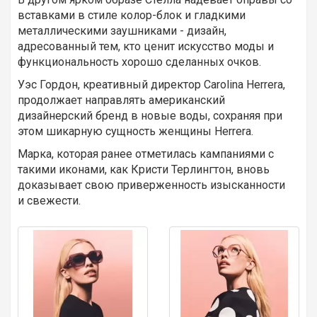
вставками в стиле колор-блок и гладкими
металлическими заушниками - дизайн,
адресованный тем, кто ценит искусство моды и
функциональность хорошо сделанных очков.
Уэс Гордон, креативный директор Carolina Herrera,
продолжает направлять американский
дизайнерский бренд в новые воды, сохраняя при
этом шикарную сущность женщины Herrera.
Марка, которая ранее отметилась кампаниями с
такими иконами, как Кристи Терлингтон, вновь
доказывает свою приверженность изысканности
и свежести.