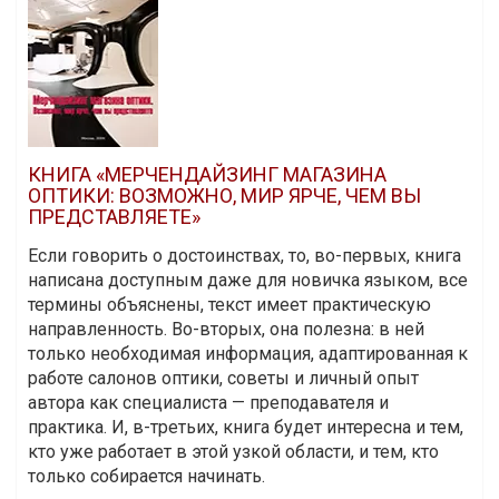
КНИГА «МЕРЧЕНДАЙЗИНГ МАГАЗИНА
ОПТИКИ: ВОЗМОЖНО, МИР ЯРЧЕ, ЧЕМ ВЫ
ПРЕДСТАВЛЯЕТЕ»
Если говорить о достоинствах, то, во-первых, книга
написана доступным даже для новичка языком, все
термины объяснены, текст имеет практическую
направленность. Во-вторых, она полезна: в ней
только необходимая информация, адаптированная к
работе салонов оптики, советы и личный опыт
автора как специалиста — преподавателя и
практика. И, в-третьих, книга будет интересна и тем,
кто уже работает в этой узкой области, и тем, кто
только собирается начинать.