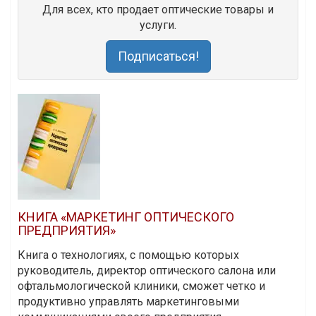
Для всех, кто продает оптические товары и
услуги.
Подписаться!
КНИГА «МАРКЕТИНГ ОПТИЧЕСКОГО
ПРЕДПРИЯТИЯ»
Книга о технологиях, с помощью которых
руководитель, директор оптического салона или
офтальмологической клиники, сможет четко и
продуктивно управлять маркетинговыми