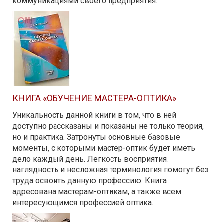
коммуникациями своего предприятия.
КНИГА «ОБУЧЕНИЕ МАСТЕРА-ОПТИКА»
Уникальность данной книги в том, что в ней
доступно рассказаны и показаны не только теория,
но и практика. Затронуты основные базовые
моменты, с которыми мастер-оптик будет иметь
дело каждый день. Легкость восприятия,
наглядность и несложная терминология помогут без
труда освоить данную профессию. Книга
адресована мастерам-оптикам, а также всем
интересующимся профессией оптика.