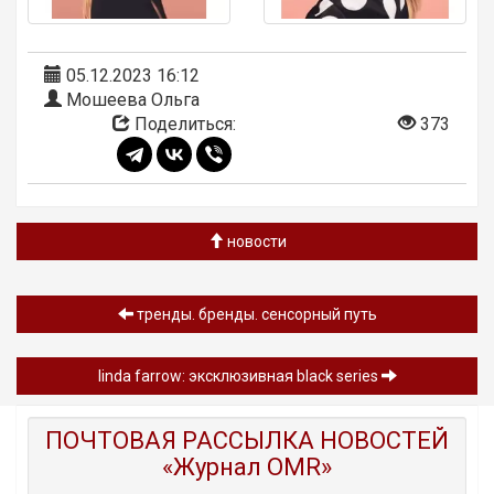
05.12.2023 16:12
Мошеева Ольга
Поделиться:
373
новости
тренды. бренды. сенсорный путь
linda farrow: эксклюзивная black series
ПОЧТОВАЯ РАССЫЛКА НОВОСТЕЙ
«Журнал OMR»