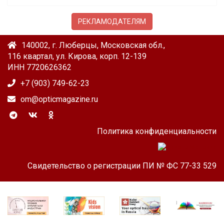
РЕКЛАМОДАТЕЛЯМ
140002, г. Люберцы, Московская обл.,
116 квартал, ул. Кирова, корп. 12-139
ИНН 7720626362
+7 (903) 749-62-23
om@opticmagazine.ru
Политика конфиденциальности
Свидетельство о регистрации ПИ № ФС 77-33 529