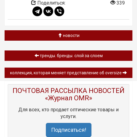
Поделиться:
339
новости
тренды. бренды. слой за слоем
коллекция, которая меняет представление об oversize
ПОЧТОВАЯ РАССЫЛКА НОВОСТЕЙ
«Журнал OMR»
Для всех, кто продает оптические товары и
услуги.
Подписаться!