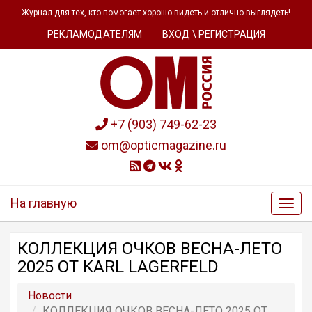
Журнал для тех, кто помогает хорошо видеть и отлично выглядеть!
РЕКЛАМОДАТЕЛЯМ
ВХОД \ РЕГИСТРАЦИЯ
+7 (903) 749-62-23
om@opticmagazine.ru
На главную
КОЛЛЕКЦИЯ ОЧКОВ ВЕСНА-ЛЕТО
2025 ОТ KARL LAGERFELD
Новости
КОЛЛЕКЦИЯ ОЧКОВ ВЕСНА-ЛЕТО 2025 ОТ