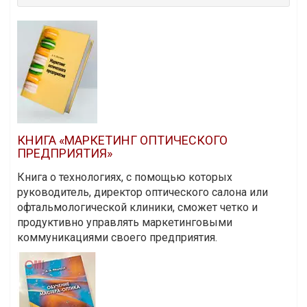
КНИГА «МАРКЕТИНГ ОПТИЧЕСКОГО
ПРЕДПРИЯТИЯ»
Книга о технологиях, с помощью которых
руководитель, директор оптического салона или
офтальмологической клиники, сможет четко и
продуктивно управлять маркетинговыми
коммуникациями своего предприятия.