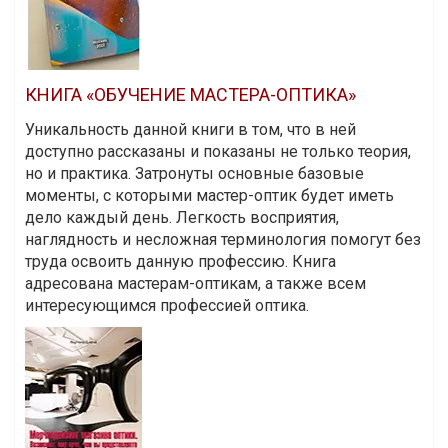
КНИГА «ОБУЧЕНИЕ МАСТЕРА-ОПТИКА»
Уникальность данной книги в том, что в ней
доступно рассказаны и показаны не только теория,
но и практика. Затронуты основные базовые
моменты, с которыми мастер-оптик будет иметь
дело каждый день. Легкость восприятия,
наглядность и несложная терминология помогут без
труда освоить данную профессию. Книга
адресована мастерам-оптикам, а также всем
интересующимся профессией оптика.