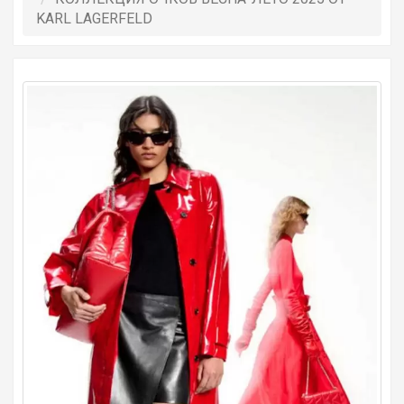
KARL LAGERFELD