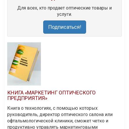
Для всех, кто продает оптические товары и
услуги.
Подписаться!
КНИГА «МАРКЕТИНГ ОПТИЧЕСКОГО
ПРЕДПРИЯТИЯ»
Книга о технологиях, с помощью которых
руководитель, директор оптического салона или
офтальмологической клиники, сможет четко и
продуктивно управлять маркетинговыми