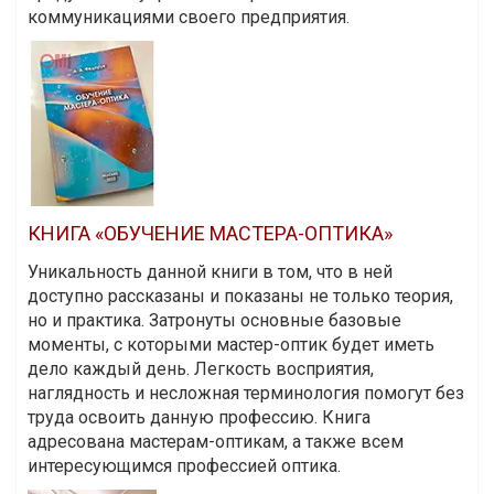
коммуникациями своего предприятия.
КНИГА «ОБУЧЕНИЕ МАСТЕРА-ОПТИКА»
Уникальность данной книги в том, что в ней
доступно рассказаны и показаны не только теория,
но и практика. Затронуты основные базовые
моменты, с которыми мастер-оптик будет иметь
дело каждый день. Легкость восприятия,
наглядность и несложная терминология помогут без
труда освоить данную профессию. Книга
адресована мастерам-оптикам, а также всем
интересующимся профессией оптика.