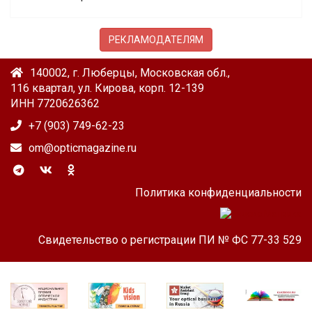
РЕКЛАМОДАТЕЛЯМ
140002, г. Люберцы, Московская обл.,
116 квартал, ул. Кирова, корп. 12-139
ИНН 7720626362
+7 (903) 749-62-23
om@opticmagazine.ru
Политика конфиденциальности
Свидетельство о регистрации ПИ № ФС 77-33 529