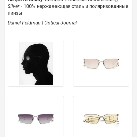
Silver
- 100% нержавеющая сталь и поляризованные
линзы
Daniel Feldman | Optical Journal