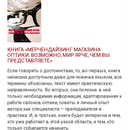
КНИГА «МЕРЧЕНДАЙЗИНГ МАГАЗИНА
ОПТИКИ: ВОЗМОЖНО, МИР ЯРЧЕ, ЧЕМ ВЫ
ПРЕДСТАВЛЯЕТЕ»
Если говорить о достоинствах, то, во-первых, книга
написана доступным даже для новичка языком, все
термины объяснены, текст имеет практическую
направленность. Во-вторых, она полезна: в ней
только необходимая информация, адаптированная к
работе салонов оптики, советы и личный опыт
автора как специалиста — преподавателя и
практика. И, в-третьих, книга будет интересна и тем,
кто уже работает в этой узкой области, и тем, кто
только собирается начинать.