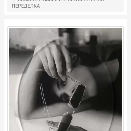
ПЕРЕДЕЛКА