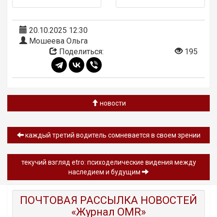
20.10.2025 12:30
Мошеева Ольга
Поделиться:
195
новости
каждый третий водитель сомневается в своем зрении
текучий взгляд etro: психоделические видения между
наследием и будущим
ПОЧТОВАЯ РАССЫЛКА НОВОСТЕЙ
«Журнал OMR»