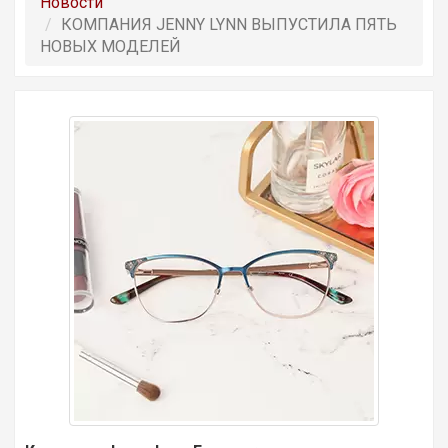
Новости
КОМПАНИЯ JENNY LYNN ВЫПУСТИЛА ПЯТЬ
НОВЫХ МОДЕЛЕЙ