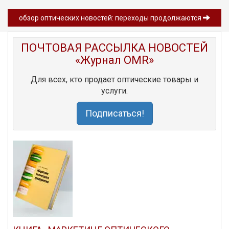
обзор оптических новостей: переходы продолжаются
ПОЧТОВАЯ РАССЫЛКА НОВОСТЕЙ
«Журнал OMR»
Для всех, кто продает оптические товары и
услуги.
Подписаться!