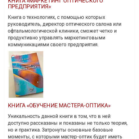
КНИГА «МАРКЕТИНГ ОПТИЧЕСКОГО
ПРЕДПРИЯТИЯ»
Книга о технологиях, с помощью которых
руководитель, директор оптического салона или
офтальмологической клиники, сможет четко и
продуктивно управлять маркетинговыми
коммуникациями своего предприятия.
КНИГА «ОБУЧЕНИЕ МАСТЕРА-ОПТИКА»
Уникальность данной книги в том, что в ней
доступно рассказаны и показаны не только теория,
но и практика. Затронуты основные базовые
моменты, с которыми мастер-оптик будет иметь