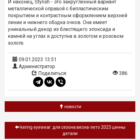
И наконец, Stylish - это закругленный вариант
металлической оправой с бипластическим
покрытием и контрастным оформлением верхней
линии и нижнего ободка очков. Она имеет
уникальный декор из блестящего эпоксида и
камней на углах и доступна в золотом и розовом
золоте.
09.01.2023 13:51
Администратор
Поделиться:
386
новости
kering eyewear: для сезона весна-лето 2023 ценны
детали