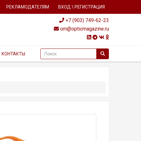
РЕКЛАМОДАТЕЛЯМ
ВХОД \ РЕГИСТРАЦИЯ
+7 (903) 749-62-23
om@opticmagazine.ru
КОНТАКТЫ