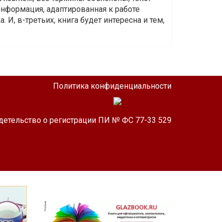
информация, адаптированная к работе
 И, в-третьих, книга будет интересна и тем,
Политика конфиденциальности
детельство о регистрации ПИ № ФС 77-33 529