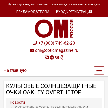
Журнал для тех, кто помогает хорошо видеть и отлично выглядеть!
РЕКЛАМОДАТЕЛЯМ
ВХОД \ РЕГИСТРАЦИЯ
+7 (903) 749-62-23
om@opticmagazine.ru
На главную
КУЛЬТОВЫЕ СОЛНЦЕЗАЩИТНЫЕ
ОЧКИ OAKLEY OVERTHETOP
Новости
КУЛЬТОВЫЕ СОЛНЦЕЗАЩИТНЫЕ ОЧКИ