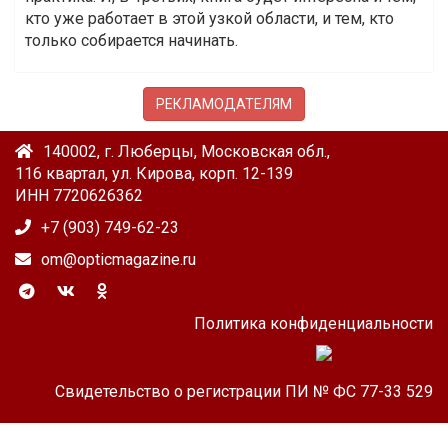
кто уже работает в этой узкой области, и тем, кто
только собирается начинать.
РЕКЛАМОДАТЕЛЯМ
140002, г. Люберцы, Московская обл.,
116 квартал, ул. Кирова, корп. 12-139
ИНН 7720626362
+7 (903) 749-62-23
om@opticmagazine.ru
Политика конфиденциальности
Свидетельство о регистрации ПИ № ФС 77-33 529