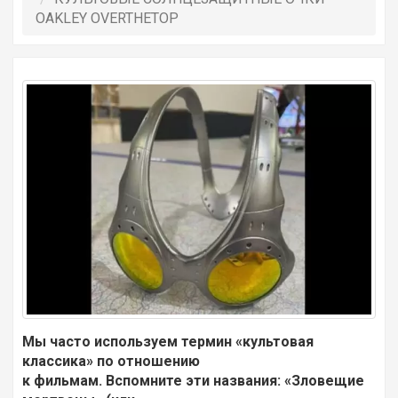
OAKLEY OVERTHETOP
Мы часто используем термин «культовая
классика» по отношению
к фильмам. Вспомните эти названия: «Зловещие