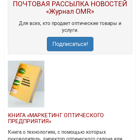
ПОЧТОВАЯ РАССЫЛКА НОВОСТЕЙ
«Журнал OMR»
Для всех, кто продает оптические товары и
услуги.
Подписаться!
КНИГА «МАРКЕТИНГ ОПТИЧЕСКОГО
ПРЕДПРИЯТИЯ»
Книга о технологиях, с помощью которых
руководитель, директор оптического салона или