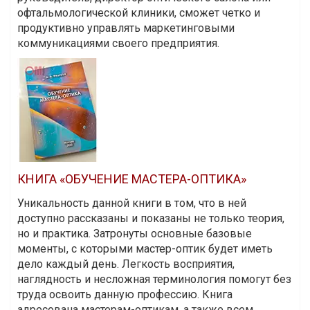
офтальмологической клиники, сможет четко и
продуктивно управлять маркетинговыми
коммуникациями своего предприятия.
КНИГА «ОБУЧЕНИЕ МАСТЕРА-ОПТИКА»
Уникальность данной книги в том, что в ней
доступно рассказаны и показаны не только теория,
но и практика. Затронуты основные базовые
моменты, с которыми мастер-оптик будет иметь
дело каждый день. Легкость восприятия,
наглядность и несложная терминология помогут без
труда освоить данную профессию. Книга
адресована мастерам-оптикам, а также всем