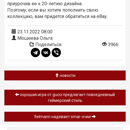
приурочив ее к 20-летию дизайна.
Поэтому, если вы хотите пополнить свою
коллекцию, вам придется обратиться на eBay.
23.11.2022 08:00
Мошеева Ольга
Поделиться:
3966
новости
хорошая игра от gucci предлагает повседневный
геймерский стиль
fielmann надевает smar-очки