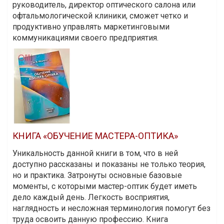
руководитель, директор оптического салона или
офтальмологической клиники, сможет четко и
продуктивно управлять маркетинговыми
коммуникациями своего предприятия.
КНИГА «ОБУЧЕНИЕ МАСТЕРА-ОПТИКА»
Уникальность данной книги в том, что в ней
доступно рассказаны и показаны не только теория,
но и практика. Затронуты основные базовые
моменты, с которыми мастер-оптик будет иметь
дело каждый день. Легкость восприятия,
наглядность и несложная терминология помогут без
труда освоить данную профессию. Книга