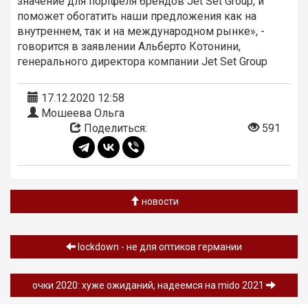
значение для портфеля брендов Jet Set Group, и
поможет обогатить наши предложения как на
внутреннем, так и на международном рынке», -
говорится в заявлении Альберто Котонини,
генерального директора компании Jet Set Group
17.12.2020 12:58
Мошеева Ольга
Поделиться:
591
новости
lockdown - не для оптиков германии
очки 2020: хуже ожиданий, надеемся на mido 2021