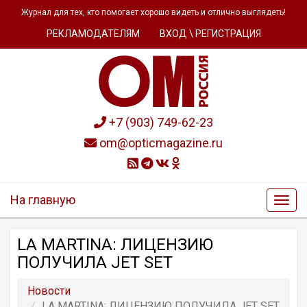
Журнал для тех, кто помогает хорошо видеть и отлично выглядеть!
РЕКЛАМОДАТЕЛЯМ
ВХОД \ РЕГИСТРАЦИЯ
+7 (903) 749-62-23
om@opticmagazine.ru
На главную
LA MARTINA: ЛИЦЕНЗИЮ
ПОЛУЧИЛА JET SET
Новости
LA MARTINA: ЛИЦЕНЗИЮ ПОЛУЧИЛА JET SET