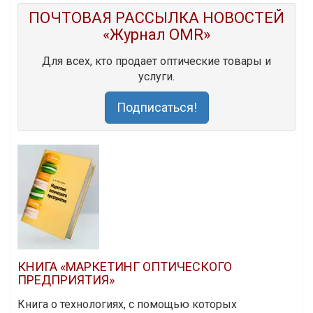
ПОЧТОВАЯ РАССЫЛКА НОВОСТЕЙ
«Журнал OMR»
Для всех, кто продает оптические товары и
услуги.
Подписаться!
КНИГА «МАРКЕТИНГ ОПТИЧЕСКОГО
ПРЕДПРИЯТИЯ»
Книга о технологиях, с помощью которых