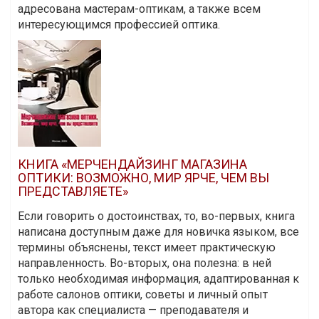
адресована мастерам-оптикам, а также всем
интересующимся профессией оптика.
КНИГА «МЕРЧЕНДАЙЗИНГ МАГАЗИНА
ОПТИКИ: ВОЗМОЖНО, МИР ЯРЧЕ, ЧЕМ ВЫ
ПРЕДСТАВЛЯЕТЕ»
Если говорить о достоинствах, то, во-первых, книга
написана доступным даже для новичка языком, все
термины объяснены, текст имеет практическую
направленность. Во-вторых, она полезна: в ней
только необходимая информация, адаптированная к
работе салонов оптики, советы и личный опыт
автора как специалиста — преподавателя и