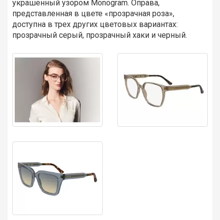
украшенный узором Monogram. Оправа,
представленная в цвете «прозрачная роза»,
доступна в трех других цветовых вариантах:
прозрачный серый, прозрачный хаки и черный.