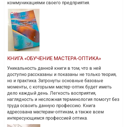
коммуникациями своего предприятия.
КНИГА «ОБУЧЕНИЕ МАСТЕРА-ОПТИКА»
Уникальность данной книги в том, что в ней
доступно рассказаны и показаны не только теория,
но и практика. Затронуты основные базовые
моменты, с которыми мастер-оптик будет иметь
дело каждый день. Легкость восприятия,
наглядность и несложная терминология помогут без
труда освоить данную профессию. Книга
адресована мастерам-оптикам, а также всем
интересующимся профессией оптика.