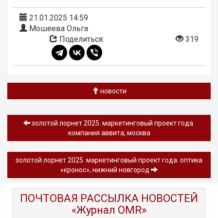
21.01.2025 14:59
Мошеева Ольга
Поделиться:
319
новости
золотой лорнет 2025. маркетинговый проект года.
компания аввита, москва
золотой лорнет 2025. маркетинговый проект года. оптика
«кронос», нижний новгород
ПОЧТОВАЯ РАССЫЛКА НОВОСТЕЙ
«Журнал OMR»