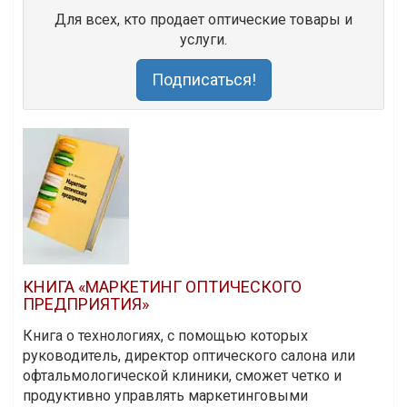
Для всех, кто продает оптические товары и
услуги.
Подписаться!
КНИГА «МАРКЕТИНГ ОПТИЧЕСКОГО
ПРЕДПРИЯТИЯ»
Книга о технологиях, с помощью которых
руководитель, директор оптического салона или
офтальмологической клиники, сможет четко и
продуктивно управлять маркетинговыми