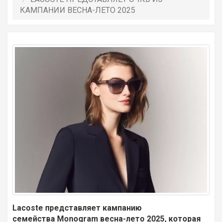
КАМПАНИИ ВЕСНА-ЛЕТО 2025
Lacoste представляет кампанию
семейства Monogram весна-лето 2025, которая