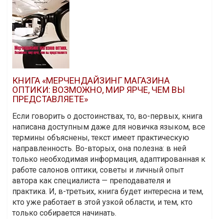
КНИГА «МЕРЧЕНДАЙЗИНГ МАГАЗИНА
ОПТИКИ: ВОЗМОЖНО, МИР ЯРЧЕ, ЧЕМ ВЫ
ПРЕДСТАВЛЯЕТЕ»
Если говорить о достоинствах, то, во-первых, книга
написана доступным даже для новичка языком, все
термины объяснены, текст имеет практическую
направленность. Во-вторых, она полезна: в ней
только необходимая информация, адаптированная к
работе салонов оптики, советы и личный опыт
автора как специалиста — преподавателя и
практика. И, в-третьих, книга будет интересна и тем,
кто уже работает в этой узкой области, и тем, кто
только собирается начинать.