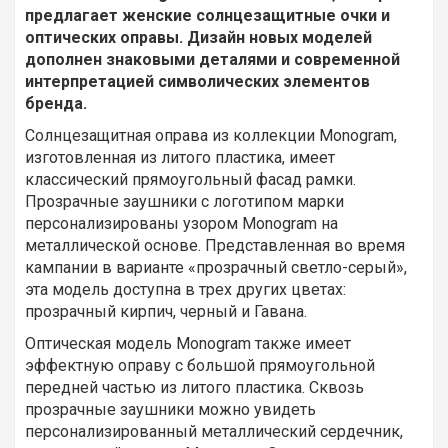
предлагает женские солнцезащитные очки и
оптических оправы. Дизайн новых моделей
дополнен знаковыми деталями и современной
интерпретацией символических элементов
бренда.
Солнцезащитная оправа из коллекции Monogram,
изготовленная из литого пластика, имеет
классический прямоугольный фасад рамки.
Прозрачные заушники с логотипом марки
персонализированы узором Monogram на
металлической основе. Представленная во время
кампании в варианте «прозрачный светло-серый»,
эта модель доступна в трех других цветах:
прозрачный кирпич, черный и Гавана.
Оптическая модель Monogram также имеет
эффектную оправу с большой прямоугольной
передней частью из литого пластика. Сквозь
прозрачные заушники можно увидеть
персонализированный металлический сердечник,