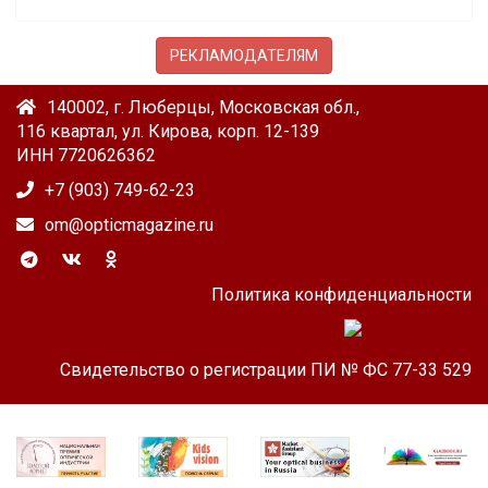
РЕКЛАМОДАТЕЛЯМ
140002, г. Люберцы, Московская обл.,
116 квартал, ул. Кирова, корп. 12-139
ИНН 7720626362
+7 (903) 749-62-23
om@opticmagazine.ru
Политика конфиденциальности
Свидетельство о регистрации ПИ № ФС 77-33 529