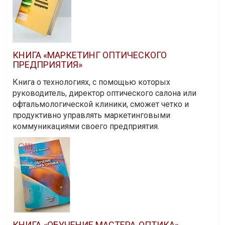
КНИГА «МАРКЕТИНГ ОПТИЧЕСКОГО
ПРЕДПРИЯТИЯ»
Книга о технологиях, с помощью которых
руководитель, директор оптического салона или
офтальмологической клиники, сможет четко и
продуктивно управлять маркетинговыми
коммуникациями своего предприятия.
КНИГА «ОБУЧЕНИЕ МАСТЕРА-ОПТИКА»