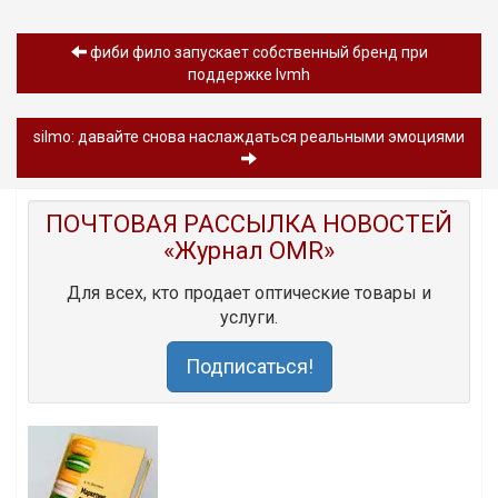
фиби фило запускает собственный бренд при
поддержке lvmh
silmo: давайте снова наслаждаться реальными эмоциями
ПОЧТОВАЯ РАССЫЛКА НОВОСТЕЙ
«Журнал OMR»
Для всех, кто продает оптические товары и
услуги.
Подписаться!