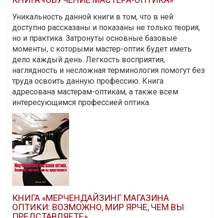
Уникальность данной книги в том, что в ней
доступно рассказаны и показаны не только теория,
но и практика. Затронуты основные базовые
моменты, с которыми мастер-оптик будет иметь
дело каждый день. Легкость восприятия,
наглядность и несложная терминология помогут без
труда освоить данную профессию. Книга
адресована мастерам-оптикам, а также всем
интересующимся профессией оптика.
КНИГА «МЕРЧЕНДАЙЗИНГ МАГАЗИНА
ОПТИКИ: ВОЗМОЖНО, МИР ЯРЧЕ, ЧЕМ ВЫ
ПРЕДСТАВЛЯЕТЕ»