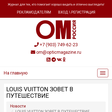
Журнал для тех, кто помогает хорошо видеть и отлично выглядеть!
РЕКЛАМОДАТЕЛЯМ
ВХОД \ РЕГИСТРАЦИЯ
+7 (903) 749-62-23
om@opticmagazine.ru
На главную
LOUIS VUITTON ЗОВЕТ В
ПУТЕШЕСТВИЕ
Новости
LOUIS VUITTON ЗОВЕТ В ПУТЕШЕСТВИЕ