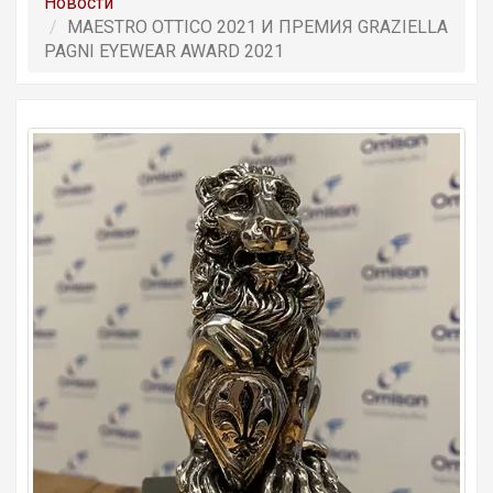
Новости
MAESTRO OTTICO 2021 И ПРЕМИЯ GRAZIELLA
PAGNI EYEWEAR AWARD 2021