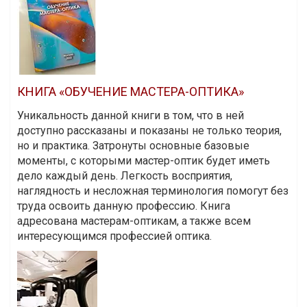
КНИГА «ОБУЧЕНИЕ МАСТЕРА-ОПТИКА»
Уникальность данной книги в том, что в ней
доступно рассказаны и показаны не только теория,
но и практика. Затронуты основные базовые
моменты, с которыми мастер-оптик будет иметь
дело каждый день. Легкость восприятия,
наглядность и несложная терминология помогут без
труда освоить данную профессию. Книга
адресована мастерам-оптикам, а также всем
интересующимся профессией оптика.