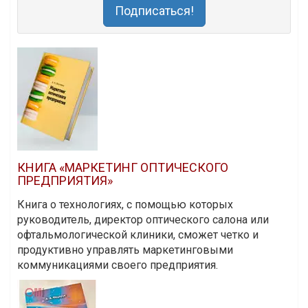
Подписаться!
КНИГА «МАРКЕТИНГ ОПТИЧЕСКОГО
ПРЕДПРИЯТИЯ»
Книга о технологиях, с помощью которых
руководитель, директор оптического салона или
офтальмологической клиники, сможет четко и
продуктивно управлять маркетинговыми
коммуникациями своего предприятия.