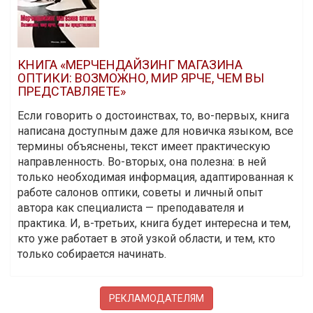
КНИГА «МЕРЧЕНДАЙЗИНГ МАГАЗИНА
ОПТИКИ: ВОЗМОЖНО, МИР ЯРЧЕ, ЧЕМ ВЫ
ПРЕДСТАВЛЯЕТЕ»
Если говорить о достоинствах, то, во-первых, книга
написана доступным даже для новичка языком, все
термины объяснены, текст имеет практическую
направленность. Во-вторых, она полезна: в ней
только необходимая информация, адаптированная к
работе салонов оптики, советы и личный опыт
автора как специалиста — преподавателя и
практика. И, в-третьих, книга будет интересна и тем,
кто уже работает в этой узкой области, и тем, кто
только собирается начинать.
РЕКЛАМОДАТЕЛЯМ