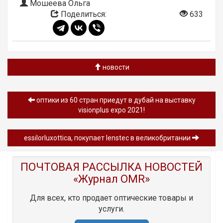
Мошеева Ольга
Поделиться:
633
новости
оптики из 60 стран приедут в дубай на выставку
visionplus expo 2021!
essilorluxottica, покупает lenstec в великобритании
ПОЧТОВАЯ РАССЫЛКА НОВОСТЕЙ
«Журнал OMR»
Для всех, кто продает оптические товары и
услуги.