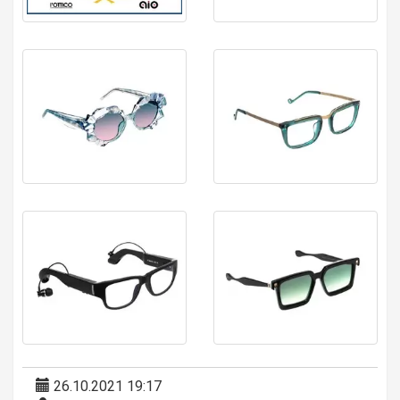
26.10.2021 19:17