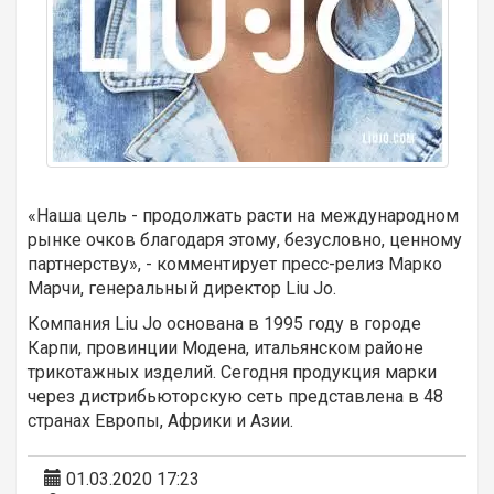
«Наша цель - продолжать расти на международном
рынке очков благодаря этому, безусловно, ценному
партнерству», - комментирует пресс-релиз Марко
Марчи, генеральный директор Liu Jo.
Компания Liu Jo основана в 1995 году в городе
Карпи, провинции Модена, итальянском районе
трикотажных изделий. Сегодня продукция марки
через дистрибьюторскую сеть представлена ​​в 48
странах Европы, Африки и Азии.
01.03.2020 17:23