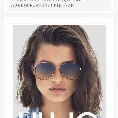
«ДОЛГОСРОЧНОЙ» ЛИЦЕНЗИИ