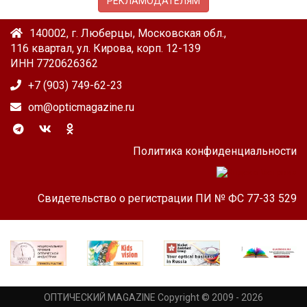
РЕКЛАМОДАТЕЛЯМ
140002, г. Люберцы, Московская обл.,
116 квартал, ул. Кирова, корп. 12-139
ИНН 7720626362
+7 (903) 749-62-23
om@opticmagazine.ru
Политика конфиденциальности
Свидетельство о регистрации ПИ № ФС 77-33 529
ОПТИЧЕСКИЙ MAGAZINE Copyright © 2009 - 2026