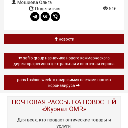
Мошеева Ольга
Поделиться:
516
новости
safilo group назначила нового коммерческого
директора региона центральная и восточная европа
paris fashion week: с «широкими» плечами против
коронавируса
ПОЧТОВАЯ РАССЫЛКА НОВОСТЕЙ
«Журнал OMR»
Для всех, кто продает оптические товары и
услуги.