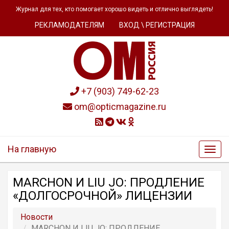
Журнал для тех, кто помогает хорошо видеть и отлично выглядеть!
РЕКЛАМОДАТЕЛЯМ
ВХОД \ РЕГИСТРАЦИЯ
+7 (903) 749-62-23
om@opticmagazine.ru
На главную
MARCHON И LIU JO: ПРОДЛЕНИЕ
«ДОЛГОСРОЧНОЙ» ЛИЦЕНЗИИ
Новости
MARCHON И LIU JO: ПРОДЛЕНИЕ