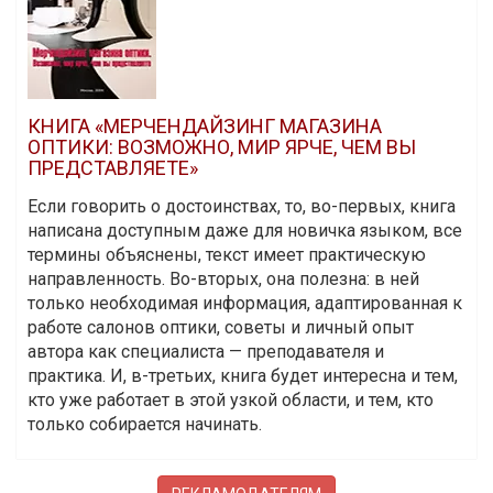
КНИГА «МЕРЧЕНДАЙЗИНГ МАГАЗИНА
ОПТИКИ: ВОЗМОЖНО, МИР ЯРЧЕ, ЧЕМ ВЫ
ПРЕДСТАВЛЯЕТЕ»
Если говорить о достоинствах, то, во-первых, книга
написана доступным даже для новичка языком, все
термины объяснены, текст имеет практическую
направленность. Во-вторых, она полезна: в ней
только необходимая информация, адаптированная к
работе салонов оптики, советы и личный опыт
автора как специалиста — преподавателя и
практика. И, в-третьих, книга будет интересна и тем,
кто уже работает в этой узкой области, и тем, кто
только собирается начинать.