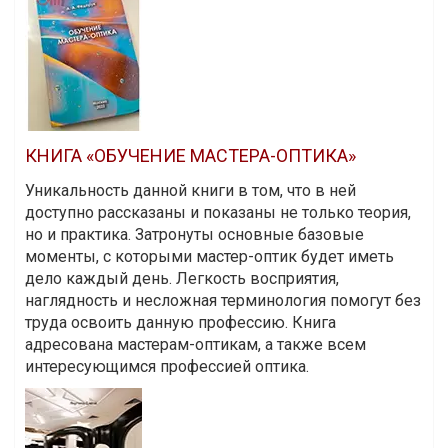
КНИГА «ОБУЧЕНИЕ МАСТЕРА-ОПТИКА»
Уникальность данной книги в том, что в ней
доступно рассказаны и показаны не только теория,
но и практика. Затронуты основные базовые
моменты, с которыми мастер-оптик будет иметь
дело каждый день. Легкость восприятия,
наглядность и несложная терминология помогут без
труда освоить данную профессию. Книга
адресована мастерам-оптикам, а также всем
интересующимся профессией оптика.