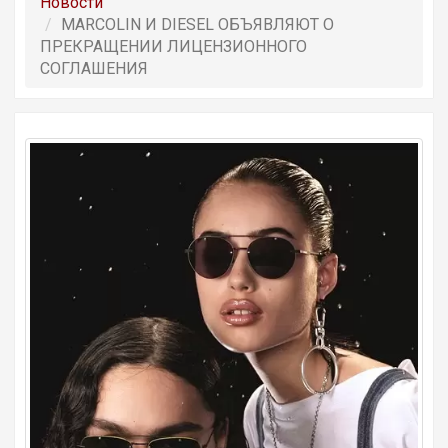
Новости
MARCOLIN И DIESEL ОБЪЯВЛЯЮТ О
ПРЕКРАЩЕНИИ ЛИЦЕНЗИОННОГО
СОГЛАШЕНИЯ