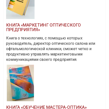
КНИГА «МАРКЕТИНГ ОПТИЧЕСКОГО
ПРЕДПРИЯТИЯ»
Книга о технологиях, с помощью которых
руководитель, директор оптического салона или
офтальмологической клиники, сможет четко и
продуктивно управлять маркетинговыми
коммуникациями своего предприятия.
КНИГА «ОБУЧЕНИЕ МАСТЕРА-ОПТИКА»