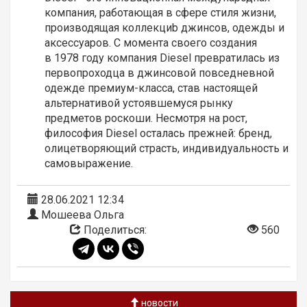
компания, работающая в сфере стиля жизни,
производящая коллекциb джинсов, одежды и
аксессуаров. С момента своего создания
в 1978 году компания Diesel превратилась из
первопроходца в джинсовой повседневной
одежде премиум-класса, став настоящей
альтернативой устоявшемуся рынку
предметов роскоши. Несмотря на рост,
философия Diesel осталась прежней: бренд,
олицетворяющий страсть, индивидуальность и
самовыражение.
28.06.2021 12:34
Мошеева Ольга
Поделиться:
560
новости