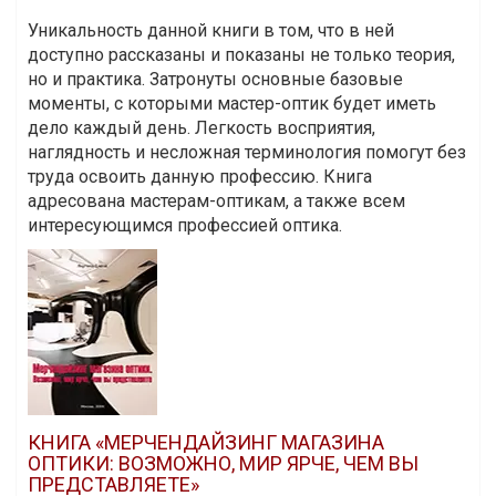
Уникальность данной книги в том, что в ней
доступно рассказаны и показаны не только теория,
но и практика. Затронуты основные базовые
моменты, с которыми мастер-оптик будет иметь
дело каждый день. Легкость восприятия,
наглядность и несложная терминология помогут без
труда освоить данную профессию. Книга
адресована мастерам-оптикам, а также всем
интересующимся профессией оптика.
КНИГА «МЕРЧЕНДАЙЗИНГ МАГАЗИНА
ОПТИКИ: ВОЗМОЖНО, МИР ЯРЧЕ, ЧЕМ ВЫ
ПРЕДСТАВЛЯЕТЕ»