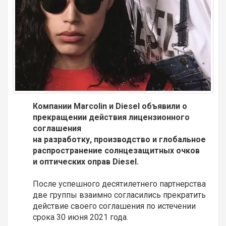
Компании Marcolin и Diesel объявили о
прекращении действия лицензионного
соглашения
на разработку, производство и глобальное
распространение солнцезащитных очков
и оптических оправ Diesel.
После успешного десятилетнего партнерства
две группы взаимно согласились прекратить
действие своего соглашения по истечении
срока 30 июня 2021 года.