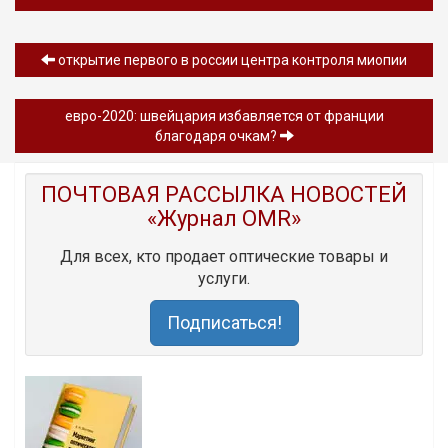
открытие первого в россии центра контроля миопии
евро-2020: швейцария избавляется от франции
благодаря очкам?
ПОЧТОВАЯ РАССЫЛКА НОВОСТЕЙ
«Журнал OMR»
Для всех, кто продает оптические товары и
услуги.
Подписаться!