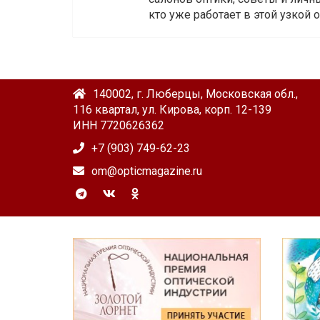
кто уже работает в этой узкой о
140002, г. Люберцы, Московская обл.,
116 квартал, ул. Кирова, корп. 12-139
ИНН 7720626362
+7 (903) 749-62-23
om@opticmagazine.ru