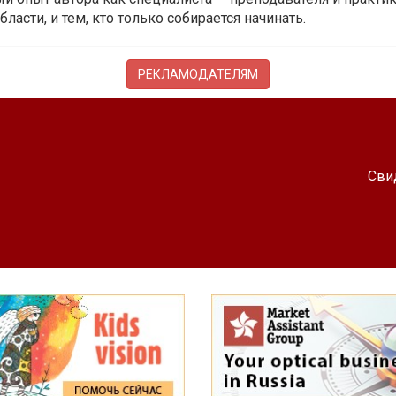
бласти, и тем, кто только собирается начинать.
РЕКЛАМОДАТЕЛЯМ
Сви