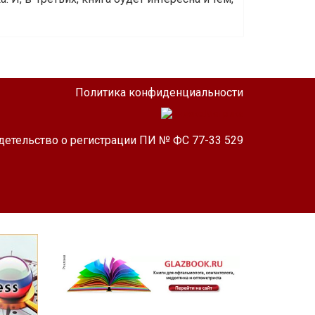
Политика конфиденциальности
детельство о регистрации ПИ № ФС 77-33 529