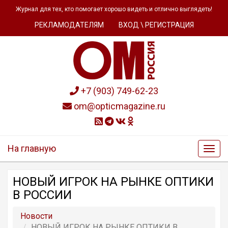
Журнал для тех, кто помогает хорошо видеть и отлично выглядеть!
РЕКЛАМОДАТЕЛЯМ
ВХОД \ РЕГИСТРАЦИЯ
+7 (903) 749-62-23
om@opticmagazine.ru
На главную
НОВЫЙ ИГРОК НА РЫНКЕ ОПТИКИ
В РОССИИ
Новости
НОВЫЙ ИГРОК НА РЫНКЕ ОПТИКИ В