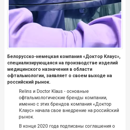
Белорусско-немецкая
компания «Доктор Клаус»,
специализирующаяся на производстве изделий
медицинского назначения в области
офтальмологии, заявляет о своем выходе на
российский рынок.
Relins и Doctor Klaus - основные
офтальмологические бренды компании,
именно с этих брендов компания «Доктор
Клаус» начала свое внедрение на российский
рынок.
В конце 2020 года подписаны соглашения о