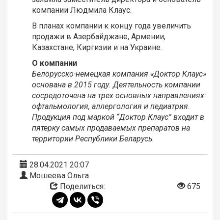
компании Людмила Клаус.
В планах компании к концу года увеличить
продажи в Азербайджане, Армении,
Казахстане, Киргизии и на Украине.
О компании
Белорусско-немецкая компания «Доктор Клаус»
основана в 2015 году. Деятельность компании
сосредоточена на трех основных направлениях:
офтальмология, аллергология и педиатрия.
Продукция под маркой “Доктор Клаус” входит в
пятерку самых продаваемых препаратов на
территории Республики Беларусь.
28.04.2021 20:07
Мошеева Ольга
Поделиться:
675