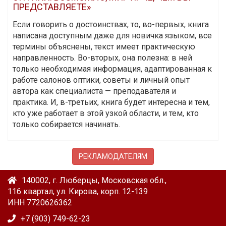
ПРЕДСТАВЛЯЕТЕ»
Если говорить о достоинствах, то, во-первых, книга
написана доступным даже для новичка языком, все
термины объяснены, текст имеет практическую
направленность. Во-вторых, она полезна: в ней
только необходимая информация, адаптированная к
работе салонов оптики, советы и личный опыт
автора как специалиста — преподавателя и
практика. И, в-третьих, книга будет интересна и тем,
кто уже работает в этой узкой области, и тем, кто
только собирается начинать.
РЕКЛАМОДАТЕЛЯМ
140002, г. Люберцы, Московская обл.,
116 квартал, ул. Кирова, корп. 12-139
ИНН 7720626362
+7 (903) 749-62-23