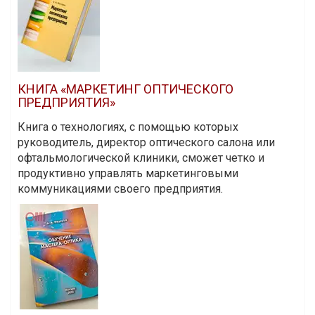
КНИГА «МАРКЕТИНГ ОПТИЧЕСКОГО
ПРЕДПРИЯТИЯ»
Книга о технологиях, с помощью которых
руководитель, директор оптического салона или
офтальмологической клиники, сможет четко и
продуктивно управлять маркетинговыми
коммуникациями своего предприятия.