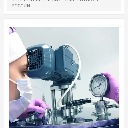
РОССИИ