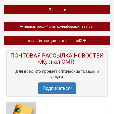
новости
первая российская коллаборация ray-ban
marcolin прощается с dsquared2
ПОЧТОВАЯ РАССЫЛКА НОВОСТЕЙ
«Журнал OMR»
Для всех, кто продает оптические товары и
услуги.
Подписаться!