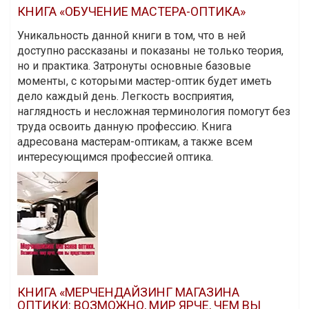
КНИГА «ОБУЧЕНИЕ МАСТЕРА-ОПТИКА»
Уникальность данной книги в том, что в ней
доступно рассказаны и показаны не только теория,
но и практика. Затронуты основные базовые
моменты, с которыми мастер-оптик будет иметь
дело каждый день. Легкость восприятия,
наглядность и несложная терминология помогут без
труда освоить данную профессию. Книга
адресована мастерам-оптикам, а также всем
интересующимся профессией оптика.
КНИГА «МЕРЧЕНДАЙЗИНГ МАГАЗИНА
ОПТИКИ: ВОЗМОЖНО, МИР ЯРЧЕ, ЧЕМ ВЫ