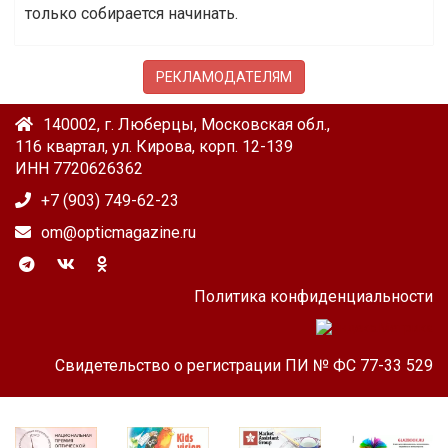
только собирается начинать.
РЕКЛАМОДАТЕЛЯМ
140002, г. Люберцы, Московская обл.,
116 квартал, ул. Кирова, корп. 12-139
ИНН 7720626362
+7 (903) 749-62-23
om@opticmagazine.ru
Политика конфиденциальности
Свидетельство о регистрации ПИ № ФС 77-33 529