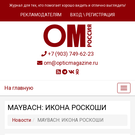
Журнал для тех, кто помогает хорошо видеть и отлично выглядеть!
РЕКЛАМОДАТЕЛЯМ
ВХОД \ РЕГИСТРАЦИЯ
+7 (903) 749-62-23
om@opticmagazine.ru
На главную
MAYBACH: ИКОНА РОСКОШИ
Новости
MAYBACH: ИКОНА РОСКОШИ