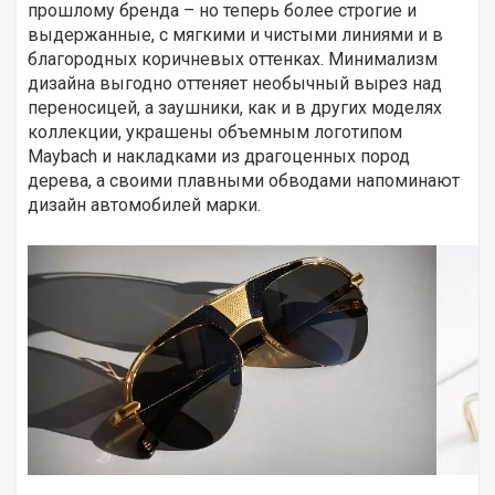
прошлому бренда – но теперь более строгие и
выдержанные, с мягкими и чистыми линиями и в
благородных коричневых оттенках. Минимализм
дизайна выгодно оттеняет необычный вырез над
переносицей, а заушники, как и в других моделях
коллекции, украшены объемным логотипом
Maybach и накладками из драгоценных пород
дерева, а своими плавными обводами напоминают
дизайн автомобилей марки.