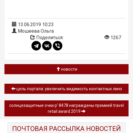
13.06.2019 10:23
Мошеева Ольга
Поделиться:
1267
новости
цель портала: увеличить видимость контактных линз
солнцезащитные очки p' 8478 награждены премией travel
retail award 2019
ПОЧТОВАЯ РАССЫЛКА НОВОСТЕЙ