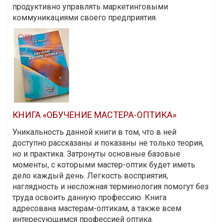
продуктивно управлять маркетинговыми
коммуникациями своего предприятия.
КНИГА «ОБУЧЕНИЕ МАСТЕРА-ОПТИКА»
Уникальность данной книги в том, что в ней
доступно рассказаны и показаны не только теория,
но и практика. Затронуты основные базовые
моменты, с которыми мастер-оптик будет иметь
дело каждый день. Легкость восприятия,
наглядность и несложная терминология помогут без
труда освоить данную профессию. Книга
адресована мастерам-оптикам, а также всем
интересующимся профессией оптика.