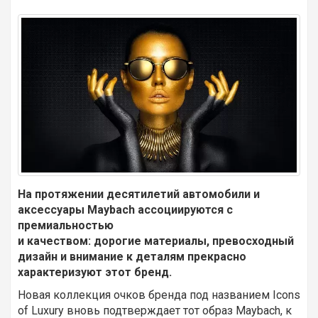
На протяжении десятилетий автомобили и
аксессуары
Maybach ассоциируются с
премиальностью
и качеством: дорогие материалы, превосходный
дизайн и внимание к деталям прекрасно
характеризуют этот бренд.
Новая коллекция очков бренда под названием Icons
of Luxury вновь подтверждает тот образ Maybach, к