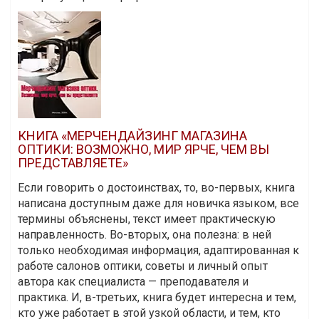
КНИГА «МЕРЧЕНДАЙЗИНГ МАГАЗИНА
ОПТИКИ: ВОЗМОЖНО, МИР ЯРЧЕ, ЧЕМ ВЫ
ПРЕДСТАВЛЯЕТЕ»
Если говорить о достоинствах, то, во-первых, книга
написана доступным даже для новичка языком, все
термины объяснены, текст имеет практическую
направленность. Во-вторых, она полезна: в ней
только необходимая информация, адаптированная к
работе салонов оптики, советы и личный опыт
автора как специалиста — преподавателя и
практика. И, в-третьих, книга будет интересна и тем,
кто уже работает в этой узкой области, и тем, кто