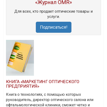
«Журнал OMR»
Для всех, кто продает оптические товары и
услуги.
Подписаться!
КНИГА «МАРКЕТИНГ ОПТИЧЕСКОГО
ПРЕДПРИЯТИЯ»
Книга о технологиях, с помощью которых
руководитель, директор оптического салона или
офтальмологической клиники, сможет четко и