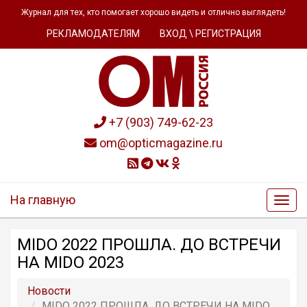
Журнал для тех, кто помогает хорошо видеть и отлично выглядеть!
РЕКЛАМОДАТЕЛЯМ
ВХОД \ РЕГИСТРАЦИЯ
+7 (903) 749-62-23
om@opticmagazine.ru
На главную
MIDO 2022 ПРОШЛА. ДО ВСТРЕЧИ
НА MIDO 2023
Новости
MIDO 2022 ПРОШЛА. ДО ВСТРЕЧИ НА MIDO