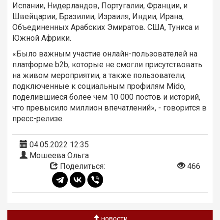
Испании, Нидерландов, Португалии, Франции, и
Швейцарии, Бразилии, Израиля, Индии, Ирана,
Объединенных Арабских Эмиратов. США, Туниса и
Южной Африки.
«Было важным участие онлайн-пользователей на
платформе b2b, которые не смогли присутствовать
на живом мероприятии, а также пользователи,
подключенные к социальным профилям Mido,
поделившиеся более чем 10 000 постов и историй,
что превысило миллион впечатлений», - говорится в
пресс-релизе.
04.05.2022 12:35
Мошеева Ольга
Поделиться:
466
новости