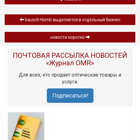
bausch+lomb выделяется в отдельный бизнес
новости коротко
ПОЧТОВАЯ РАССЫЛКА НОВОСТЕЙ
«Журнал OMR»
Для всех, кто продает оптические товары и
услуги.
Подписаться!