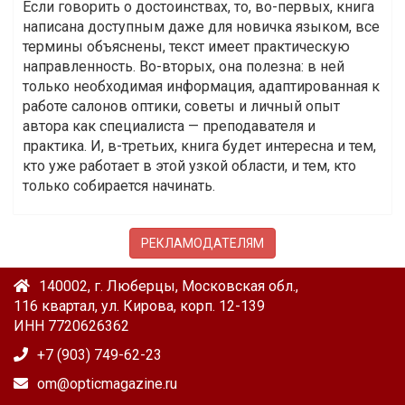
Если говорить о достоинствах, то, во-первых, книга
написана доступным даже для новичка языком, все
термины объяснены, текст имеет практическую
направленность. Во-вторых, она полезна: в ней
только необходимая информация, адаптированная к
работе салонов оптики, советы и личный опыт
автора как специалиста — преподавателя и
практика. И, в-третьих, книга будет интересна и тем,
кто уже работает в этой узкой области, и тем, кто
только собирается начинать.
РЕКЛАМОДАТЕЛЯМ
140002, г. Люберцы, Московская обл.,
116 квартал, ул. Кирова, корп. 12-139
ИНН 7720626362
+7 (903) 749-62-23
om@opticmagazine.ru