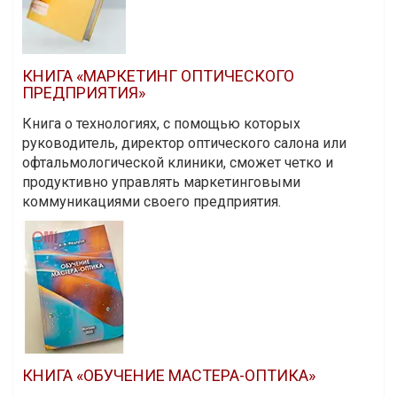
КНИГА «МАРКЕТИНГ ОПТИЧЕСКОГО
ПРЕДПРИЯТИЯ»
Книга о технологиях, с помощью которых
руководитель, директор оптического салона или
офтальмологической клиники, сможет четко и
продуктивно управлять маркетинговыми
коммуникациями своего предприятия.
КНИГА «ОБУЧЕНИЕ МАСТЕРА-ОПТИКА»