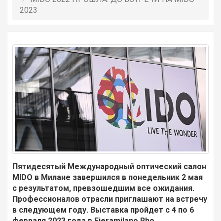
2023
Пятидесятый Международный оптический салон
MIDO
в Милане завершился в понедельник 2 мая
с результатом, превзошедшим все ожидания.
Профессионалов отрасли приглашают на встречу
в следующем году. Выставка пройдет с 4 по 6
февраля 2023 года в Fieramilano Rho.