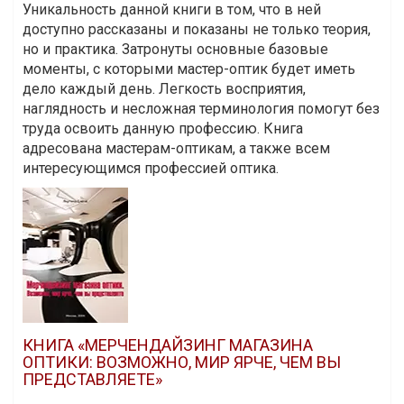
Уникальность данной книги в том, что в ней
доступно рассказаны и показаны не только теория,
но и практика. Затронуты основные базовые
моменты, с которыми мастер-оптик будет иметь
дело каждый день. Легкость восприятия,
наглядность и несложная терминология помогут без
труда освоить данную профессию. Книга
адресована мастерам-оптикам, а также всем
интересующимся профессией оптика.
КНИГА «МЕРЧЕНДАЙЗИНГ МАГАЗИНА
ОПТИКИ: ВОЗМОЖНО, МИР ЯРЧЕ, ЧЕМ ВЫ
ПРЕДСТАВЛЯЕТЕ»