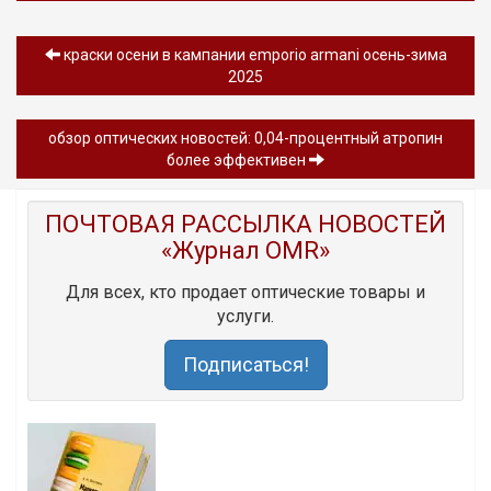
краски осени в кампании emporio armani осень-зима
2025
обзор oптических новостей: 0,04-процентный атропин
более эффективен
ПОЧТОВАЯ РАССЫЛКА НОВОСТЕЙ
«Журнал OMR»
Для всех, кто продает оптические товары и
услуги.
Подписаться!