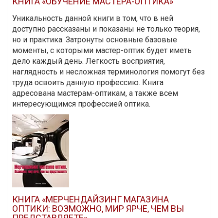
КНИГА «ОБУЧЕНИЕ МАСТЕРА-ОПТИКА»
Уникальность данной книги в том, что в ней
доступно рассказаны и показаны не только теория,
но и практика. Затронуты основные базовые
моменты, с которыми мастер-оптик будет иметь
дело каждый день. Легкость восприятия,
наглядность и несложная терминология помогут без
труда освоить данную профессию. Книга
адресована мастерам-оптикам, а также всем
интересующимся профессией оптика.
КНИГА «МЕРЧЕНДАЙЗИНГ МАГАЗИНА
ОПТИКИ: ВОЗМОЖНО, МИР ЯРЧЕ, ЧЕМ ВЫ
ПРЕДСТАВЛЯЕТЕ»