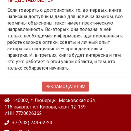
Если говорить о достоинствах, то, во-первых, книга
написана доступным даже для новичка языком, все
термины объяснены, текст имеет практическую
направленность. Во-вторых, она полезна: в ней
только необходимая информация, адаптированная к
работе салонов оптики, советы и личный опыт
автора как специалиста — преподавателя и
практика. И, в-третьих, книга будет интересна и тем,
кто уже работает в этой узкой области, и тем, кто
только собирается начинать.
РЕКЛАМОДАТЕЛЯМ
140002, г. Люберцы, Московская обл.,
116 квартал, ул. Кирова, корп. 12-139
ИНН 7720626362
+7 (903) 749-62-23