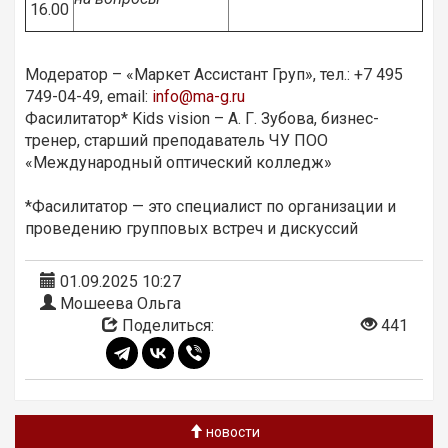
16.00
Модератор – «Маркет Ассистант Груп», тел.: +7 495
749-04-49, email:
info@ma-g.ru
Фасилитатор* Kids vision – А. Г. Зубова, бизнес-
тренер, старший преподаватель ЧУ ПОО
«Международный оптический колледж»
*Фасилитатор — это специалист по организации и
проведению групповых встреч и дискуссий
01.09.2025 10:27
Мошеева Ольга
Поделиться:
441
новости