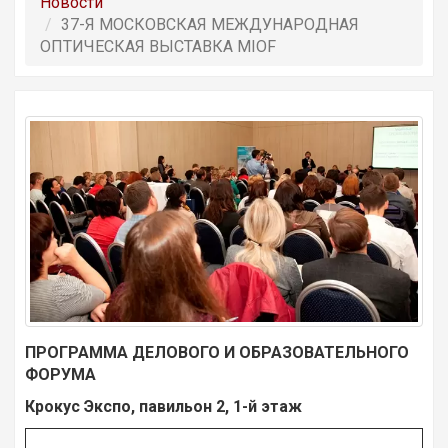
Новости
37-Я МОСКОВСКАЯ МЕЖДУНАРОДНАЯ
ОПТИЧЕСКАЯ ВЫСТАВКА MIOF
ПРОГРАММА ДЕЛОВОГО И ОБРАЗОВАТЕЛЬНОГО
ФОРУМА
Крокус Экспо, павильон 2, 1
-й этаж