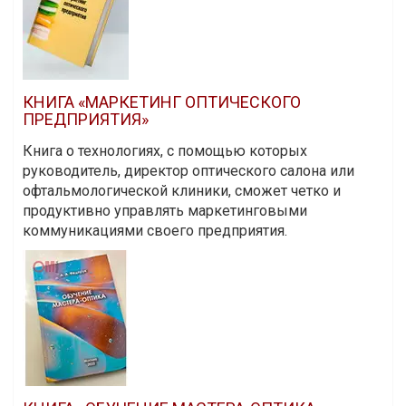
КНИГА «МАРКЕТИНГ ОПТИЧЕСКОГО
ПРЕДПРИЯТИЯ»
Книга о технологиях, с помощью которых
руководитель, директор оптического салона или
офтальмологической клиники, сможет четко и
продуктивно управлять маркетинговыми
коммуникациями своего предприятия.