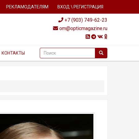
РЕКЛАМОДАТЕЛЯМ
ВХОД \ РЕГИСТРАЦИЯ
+7 (903) 749-62-23
om@opticmagazine.ru
КОНТАКТЫ