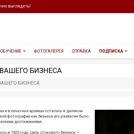
ично выглядеть!
ОБУЧЕНИЕ
ФОТОГАЛЕРЕЯ
СПРАВКА
ПОДПИСКА
ВАШЕГО БИЗНЕСА
АШЕГО БИЗНЕСА
ах и в печатных архивах осталась в далеком
вой фотографии как бизнеса его развитие было
ческими достижениями.
ь в 1920 году. Цель стокового бизнеса —