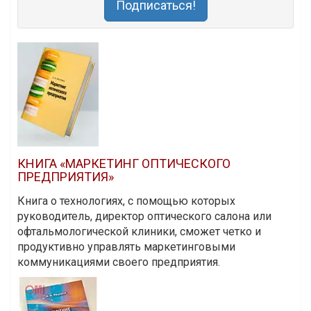
Подписаться!
КНИГА «МАРКЕТИНГ ОПТИЧЕСКОГО
ПРЕДПРИЯТИЯ»
Книга о технологиях, с помощью которых
руководитель, директор оптического салона или
офтальмологической клиники, сможет четко и
продуктивно управлять маркетинговыми
коммуникациями своего предприятия.