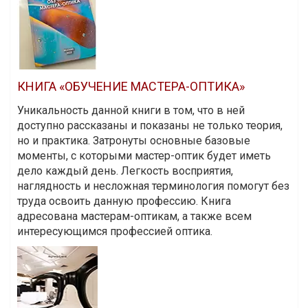
КНИГА «ОБУЧЕНИЕ МАСТЕРА-ОПТИКА»
Уникальность данной книги в том, что в ней
доступно рассказаны и показаны не только теория,
но и практика. Затронуты основные базовые
моменты, с которыми мастер-оптик будет иметь
дело каждый день. Легкость восприятия,
наглядность и несложная терминология помогут без
труда освоить данную профессию. Книга
адресована мастерам-оптикам, а также всем
интересующимся профессией оптика.