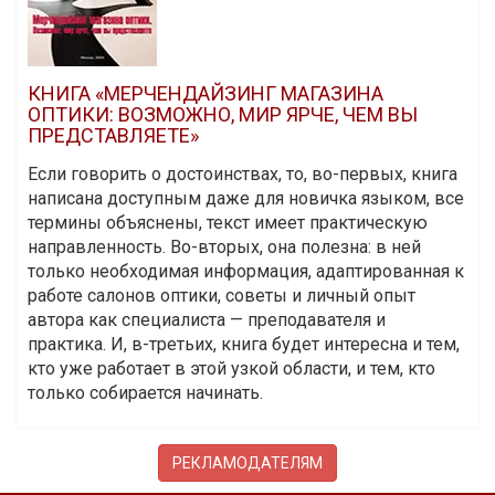
КНИГА «МЕРЧЕНДАЙЗИНГ МАГАЗИНА
ОПТИКИ: ВОЗМОЖНО, МИР ЯРЧЕ, ЧЕМ ВЫ
ПРЕДСТАВЛЯЕТЕ»
Если говорить о достоинствах, то, во-первых, книга
написана доступным даже для новичка языком, все
термины объяснены, текст имеет практическую
направленность. Во-вторых, она полезна: в ней
только необходимая информация, адаптированная к
работе салонов оптики, советы и личный опыт
автора как специалиста — преподавателя и
практика. И, в-третьих, книга будет интересна и тем,
кто уже работает в этой узкой области, и тем, кто
только собирается начинать.
РЕКЛАМОДАТЕЛЯМ