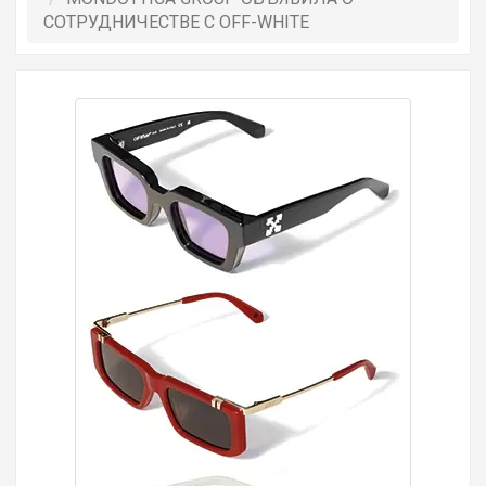
СОТРУДНИЧЕСТВЕ С OFF-WHITE