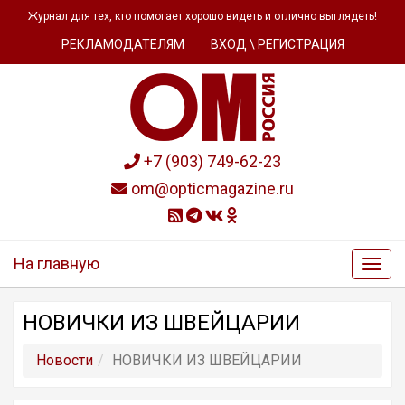
Журнал для тех, кто помогает хорошо видеть и отлично выглядеть!
РЕКЛАМОДАТЕЛЯМ
ВХОД \ РЕГИСТРАЦИЯ
+7 (903) 749-62-23
om@opticmagazine.ru
На главную
НОВИЧКИ ИЗ ШВЕЙЦАРИИ
Новости
НОВИЧКИ ИЗ ШВЕЙЦАРИИ