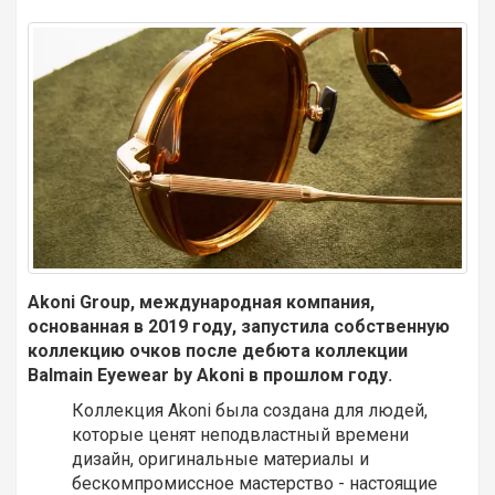
Akoni Group, международная компания,
основанная в 2019 году, запустила собственную
коллекцию очков после дебюта коллекции
Balmain Eyewear by Akoni в прошлом году.
Коллекция Akoni была создана для людей,
которые ценят неподвластный времени
дизайн, оригинальные материалы и
бескомпромиссное мастерство - настоящие