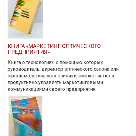
КНИГА «МАРКЕТИНГ ОПТИЧЕСКОГО
ПРЕДПРИЯТИЯ»
Книга о технологиях, с помощью которых
руководитель, директор оптического салона или
офтальмологической клиники, сможет четко и
продуктивно управлять маркетинговыми
коммуникациями своего предприятия.