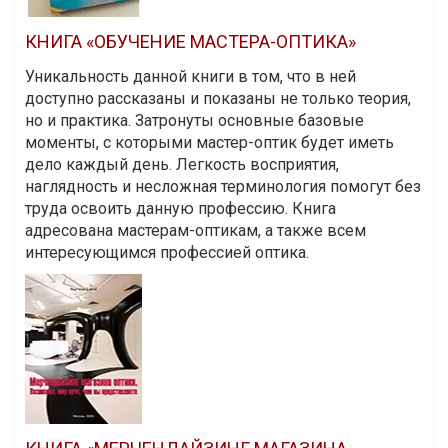
КНИГА «ОБУЧЕНИЕ МАСТЕРА-ОПТИКА»
Уникальность данной книги в том, что в ней
доступно рассказаны и показаны не только теория,
но и практика. Затронуты основные базовые
моменты, с которыми мастер-оптик будет иметь
дело каждый день. Легкость восприятия,
наглядность и несложная терминология помогут без
труда освоить данную профессию. Книга
адресована мастерам-оптикам, а также всем
интересующимся профессией оптика.