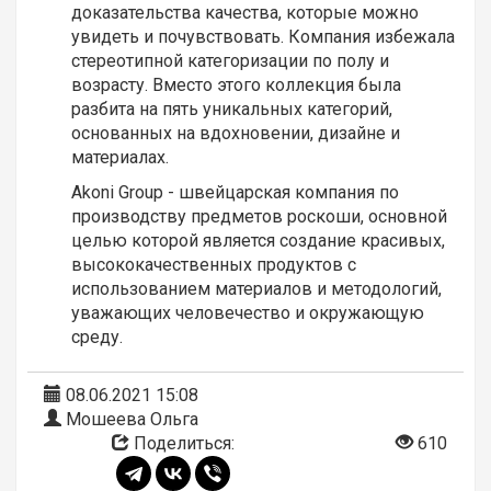
доказательства качества, которые можно
увидеть и почувствовать. Компания
избежала
стереотипной категоризации по полу и
возрасту. Вместо этого коллекция была
разбита на пять уникальных категорий,
основанных на вдохновении, дизайне и
материалах.
Akoni Group - швейцарская компания по
производству предметов роскоши, основной
целью которой является создание красивых,
высококачественных продуктов с
использованием материалов и методологий,
уважающих человечество и окружающую
среду.
08.06.2021 15:08
Мошеева Ольга
Поделиться:
610