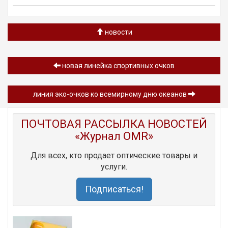
новости
новая линейка спортивных очков
линия эко-очков ко всемирному дню океанов
ПОЧТОВАЯ РАССЫЛКА НОВОСТЕЙ
«Журнал OMR»
Для всех, кто продает оптические товары и
услуги.
Подписаться!