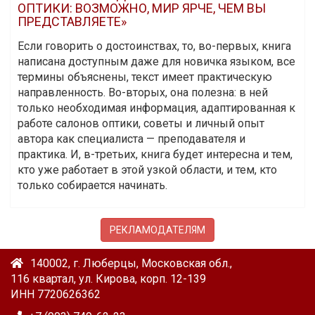
ОПТИКИ: ВОЗМОЖНО, МИР ЯРЧЕ, ЧЕМ ВЫ
ПРЕДСТАВЛЯЕТЕ»
Если говорить о достоинствах, то, во-первых, книга
написана доступным даже для новичка языком, все
термины объяснены, текст имеет практическую
направленность. Во-вторых, она полезна: в ней
только необходимая информация, адаптированная к
работе салонов оптики, советы и личный опыт
автора как специалиста — преподавателя и
практика. И, в-третьих, книга будет интересна и тем,
кто уже работает в этой узкой области, и тем, кто
только собирается начинать.
РЕКЛАМОДАТЕЛЯМ
140002, г. Люберцы, Московская обл.,
116 квартал, ул. Кирова, корп. 12-139
ИНН 7720626362