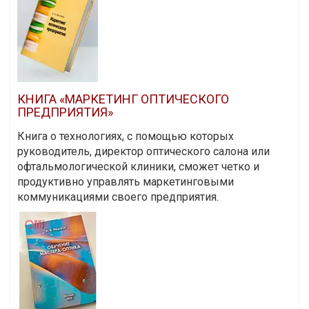
КНИГА «МАРКЕТИНГ ОПТИЧЕСКОГО
ПРЕДПРИЯТИЯ»
Книга о технологиях, с помощью которых
руководитель, директор оптического салона или
офтальмологической клиники, сможет четко и
продуктивно управлять маркетинговыми
коммуникациями своего предприятия.