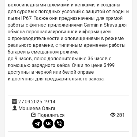
велосипедными шлемами и кепками, и созданы
для суровых погодных условий с защитой от воды и
пыли IP67. Также они предназначены для прямой
работы с фитнес-приложениями Garmin и Strava для
обмена персонализированной информацией
о производительности и оповещениями в режиме
реального времени, с типичным временем работы
батареи в смешанном режиме
до 9 часов, плюс дополнительные 36 часов с
помощью зарядного кейса. Очки по цене $499
доступны в черной или белой оправе
и доступны для предварительного заказа.
27.09.2025 19:14
Мошеева Ольга
Поделиться:
281