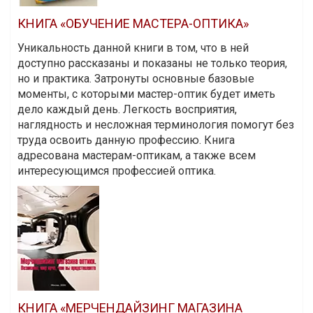
КНИГА «ОБУЧЕНИЕ МАСТЕРА-ОПТИКА»
Уникальность данной книги в том, что в ней
доступно рассказаны и показаны не только теория,
но и практика. Затронуты основные базовые
моменты, с которыми мастер-оптик будет иметь
дело каждый день. Легкость восприятия,
наглядность и несложная терминология помогут без
труда освоить данную профессию. Книга
адресована мастерам-оптикам, а также всем
интересующимся профессией оптика.
КНИГА «МЕРЧЕНДАЙЗИНГ МАГАЗИНА