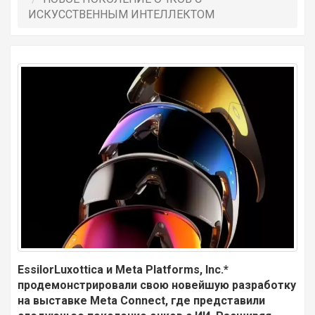
ИСКУССТВЕННЫМ ИНТЕЛЛЕКТОМ
EssilorLuxottica и Meta Platforms, Inc.*
продемонстрировали свою новейшую разработку
на выставке Meta Connect, где представили