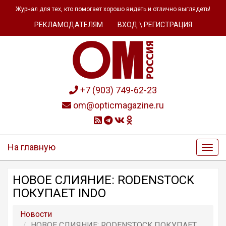
Журнал для тех, кто помогает хорошо видеть и отлично выглядеть!
РЕКЛАМОДАТЕЛЯМ
ВХОД \ РЕГИСТРАЦИЯ
+7 (903) 749-62-23
om@opticmagazine.ru
На главную
НОВОЕ СЛИЯНИЕ: RODENSTOCK
ПОКУПАЕТ INDO
Новости
НОВОЕ СЛИЯНИЕ: RODENSTOCK ПОКУПАЕТ