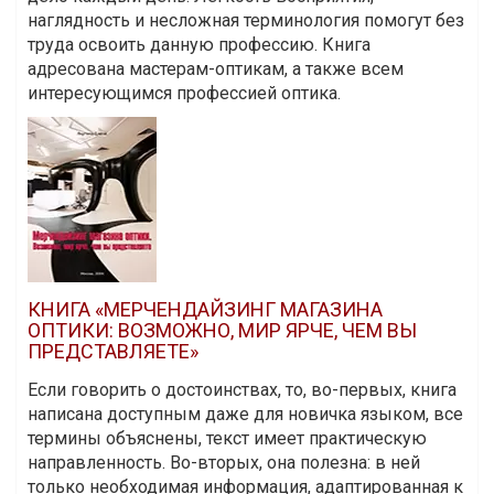
наглядность и несложная терминология помогут без
труда освоить данную профессию. Книга
адресована мастерам-оптикам, а также всем
интересующимся профессией оптика.
КНИГА «МЕРЧЕНДАЙЗИНГ МАГАЗИНА
ОПТИКИ: ВОЗМОЖНО, МИР ЯРЧЕ, ЧЕМ ВЫ
ПРЕДСТАВЛЯЕТЕ»
Если говорить о достоинствах, то, во-первых, книга
написана доступным даже для новичка языком, все
термины объяснены, текст имеет практическую
направленность. Во-вторых, она полезна: в ней
только необходимая информация, адаптированная к