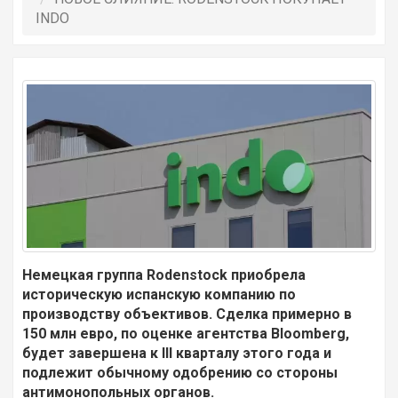
INDO
Немецкая группа Rodenstock приобрела
историческую испанскую компанию по
производству объективов. Сделка примерно в
150 млн евро, по оценке агентства Bloomberg,
будет завершена к
III
кварталу этого года и
подлежит обычному одобрению со стороны
антимонопольных органов.