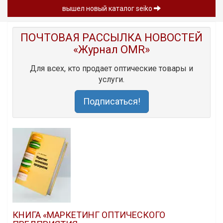
вышел новый каталог seiko
ПОЧТОВАЯ РАССЫЛКА НОВОСТЕЙ
«Журнал OMR»
Для всех, кто продает оптические товары и
услуги.
Подписаться!
КНИГА «МАРКЕТИНГ ОПТИЧЕСКОГО