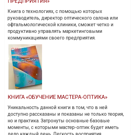
ПРЕДПРИЯТИЯ»
Книга о технологиях, с помощью которых
руководитель, директор оптического салона или
офтальмологической клиники, сможет четко и
продуктивно управлять маркетинговыми
коммуникациями своего предприятия.
КНИГА «ОБУЧЕНИЕ МАСТЕРА-ОПТИКА»
Уникальность данной книги в том, что в ней
доступно рассказаны и показаны не только теория,
но и практика. Затронуты основные базовые
моменты, с которыми мастер-оптик будет иметь
дело каждый день. Легкость восприятия,