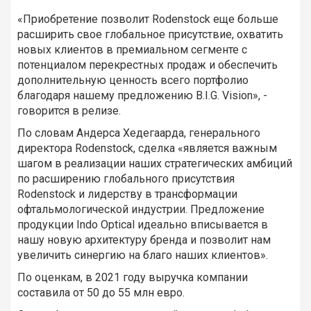
«Приобретение позволит Rodenstock еще больше
расширить свое глобальное присутствие, охватить
новых клиентов в премиальном сегменте с
потенциалом перекрестных продаж и обеспечить
дополнительную ценность всего портфолио
благодаря нашему предложению B.I.G. Vision», -
говорится в релизе.
По словам Андерса Хедегаарда, генерального
директора Rodenstock, сделка «является важным
шагом в реализации наших стратегических амбиций
по расширению глобального присутствия
Rodenstock и лидерству в трансформации
офтальмологической индустрии. Предложение
продукции Indo Optical идеально вписывается в
нашу новую архитектуру бренда и позволит нам
увеличить синергию на благо наших клиентов».
По оценкам, в 2021 году выручка компании
составила от 50 до 55 млн евро.