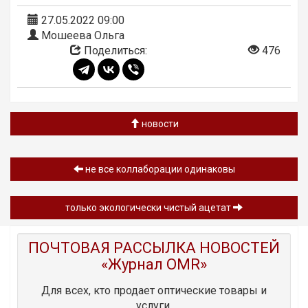
27.05.2022 09:00
Мошеева Ольга
Поделиться:
476
новости
не все коллаборации одинаковы
только экологически чистый ацетат
ПОЧТОВАЯ РАССЫЛКА НОВОСТЕЙ
«Журнал OMR»
Для всех, кто продает оптические товары и
услуги.