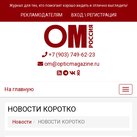
Журнал для тех, кто помогает хорошо видеть и отлично выглядеть!
РЕКЛАМОДАТЕЛЯМ
ВХОД \ РЕГИСТРАЦИЯ
+7 (903) 749-62-23
om@opticmagazine.ru
На главную
НОВОСТИ КОРОТКО
Новости
НОВОСТИ КОРОТКО