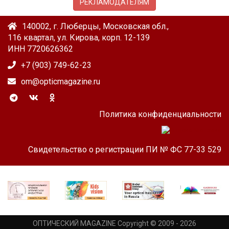
РЕКЛАМОДАТЕЛЯМ
140002, г. Люберцы, Московская обл.,
116 квартал, ул. Кирова, корп. 12-139
ИНН 7720626362
+7 (903) 749-62-23
om@opticmagazine.ru
Политика конфиденциальности
Свидетельство о регистрации ПИ № ФС 77-33 529
ОПТИЧЕСКИЙ MAGAZINE Copyright © 2009 - 2026