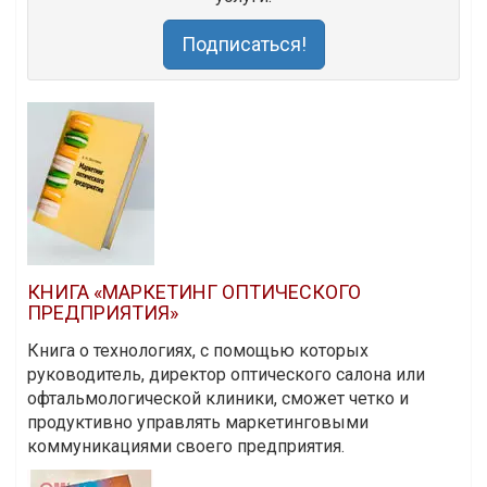
Подписаться!
КНИГА «МАРКЕТИНГ ОПТИЧЕСКОГО
ПРЕДПРИЯТИЯ»
Книга о технологиях, с помощью которых
руководитель, директор оптического салона или
офтальмологической клиники, сможет четко и
продуктивно управлять маркетинговыми
коммуникациями своего предприятия.