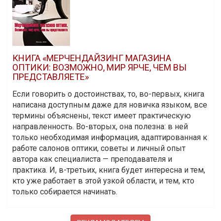
КНИГА «МЕРЧЕНДАЙЗИНГ МАГАЗИНА
ОПТИКИ: ВОЗМОЖНО, МИР ЯРЧЕ, ЧЕМ ВЫ
ПРЕДСТАВЛЯЕТЕ»
Если говорить о достоинствах, то, во-первых, книга
написана доступным даже для новичка языком, все
термины объяснены, текст имеет практическую
направленность. Во-вторых, она полезна: в ней
только необходимая информация, адаптированная к
работе салонов оптики, советы и личный опыт
автора как специалиста — преподавателя и
практика. И, в-третьих, книга будет интересна и тем,
кто уже работает в этой узкой области, и тем, кто
только собирается начинать.