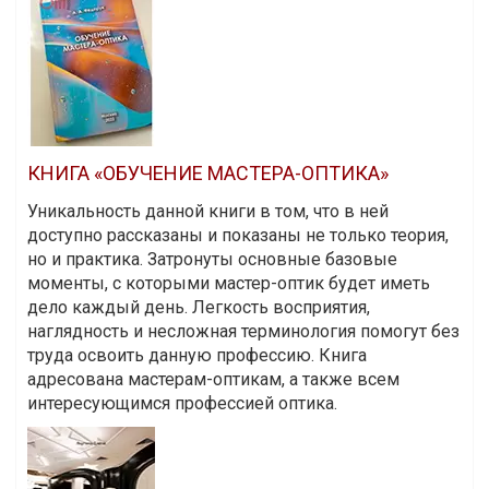
КНИГА «ОБУЧЕНИЕ МАСТЕРА-ОПТИКА»
Уникальность данной книги в том, что в ней
доступно рассказаны и показаны не только теория,
но и практика. Затронуты основные базовые
моменты, с которыми мастер-оптик будет иметь
дело каждый день. Легкость восприятия,
наглядность и несложная терминология помогут без
труда освоить данную профессию. Книга
адресована мастерам-оптикам, а также всем
интересующимся профессией оптика.