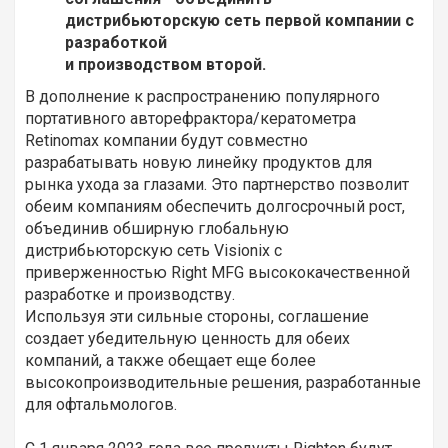
дистрибьюторскую сеть первой компании с
разработкой
и производством второй.
В дополнение к распространению популярного
портативного авторефрактора/кератометра
Retinomax компании будут совместно
разрабатывать новую линейку продуктов для
рынка ухода за глазами. Это партнерство позволит
обеим компаниям обеспечить долгосрочный рост,
объединив обширную глобальную
дистрибьюторскую сеть Visionix с
приверженностью Right MFG высококачественной
разработке и производству.
Используя эти сильные стороны, соглашение
создает убедительную ценность для обеих
компаний, а также обещает еще более
высокопроизводительные решения, разработанные
для офтальмологов.