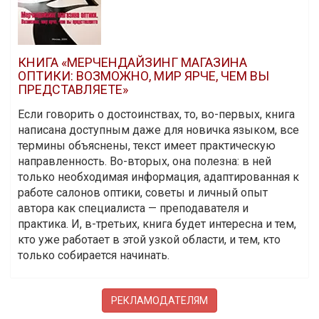
КНИГА «МЕРЧЕНДАЙЗИНГ МАГАЗИНА
ОПТИКИ: ВОЗМОЖНО, МИР ЯРЧЕ, ЧЕМ ВЫ
ПРЕДСТАВЛЯЕТЕ»
Если говорить о достоинствах, то, во-первых, книга
написана доступным даже для новичка языком, все
термины объяснены, текст имеет практическую
направленность. Во-вторых, она полезна: в ней
только необходимая информация, адаптированная к
работе салонов оптики, советы и личный опыт
автора как специалиста — преподавателя и
практика. И, в-третьих, книга будет интересна и тем,
кто уже работает в этой узкой области, и тем, кто
только собирается начинать.
РЕКЛАМОДАТЕЛЯМ