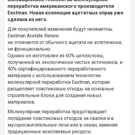
переработки американского производителя
Eastman
. Новая коллекция ацетатных оправ уже
сделана из него.
Для покупателей изменения будут незаметны:
Eastman Acetate Renew
не отличается от обычного ацетата ни эстетически,
ни функционально.
Однако он изготовлен из 60% целлюлозы,
полученной из экологически чистых источников, и
40% сертифицированного переработанного
материала с использованием технологии
молекулярной переработки Eastman, которая
расщепляет пластиковые отходы на основные
строительные блоки для создания новых
материалов.
Молекулярная переработка предотвращает
попадание пластиковых отходов на свалки и в
мусоросжигательные печи или в океан, заменяя
традиционные ископаемые ресурсы