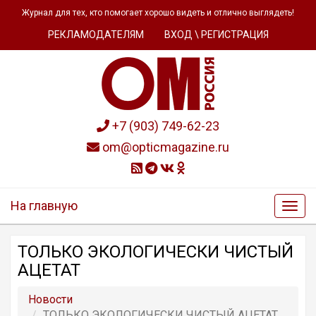
Журнал для тех, кто помогает хорошо видеть и отлично выглядеть!
РЕКЛАМОДАТЕЛЯМ
ВХОД \ РЕГИСТРАЦИЯ
+7 (903) 749-62-23
om@opticmagazine.ru
На главную
ТОЛЬКО ЭКОЛОГИЧЕСКИ ЧИСТЫЙ
АЦЕТАТ
Новости
ТОЛЬКО ЭКОЛОГИЧЕСКИ ЧИСТЫЙ АЦЕТАТ