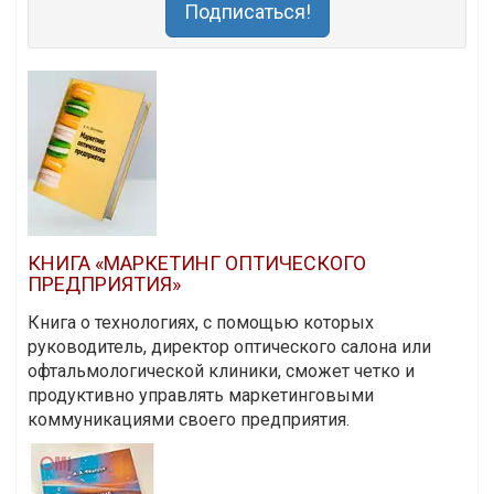
Подписаться!
КНИГА «МАРКЕТИНГ ОПТИЧЕСКОГО
ПРЕДПРИЯТИЯ»
Книга о технологиях, с помощью которых
руководитель, директор оптического салона или
офтальмологической клиники, сможет четко и
продуктивно управлять маркетинговыми
коммуникациями своего предприятия.