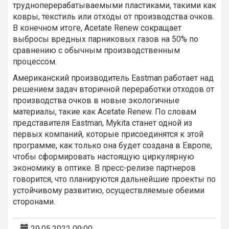
трудноперерабатываемыми пластиками, такими как
ковры, текстиль или отходы от производства очков.
В конечном итоге, Acetate Renew сокращает
выбросы вредных парниковых газов на 50% по
сравнению с обычным производственным
процессом.
Американский производитель Eastman работает над
решением задач вторичной переработки отходов от
производства очков в новые экологичные
материалы, такие как Acetate Renew. По словам
представителя Eastman, Mykita станет одной из
первых компаний, которые присоединятся к этой
программе, как только она будет создана в Европе,
чтобы сформировать настоящую циркулярную
экономику в оптике. В пресс-релизе партнеров
говорится, что планируются дальнейшие проекты по
устойчивому развитию, осуществляемые обеими
сторонами.
29.05.2022 09:00