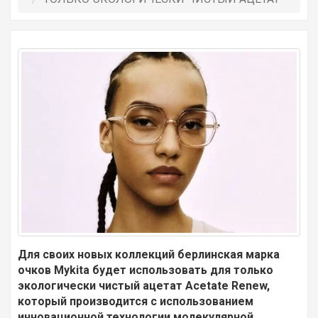
Для своих новых коллекций берлинская марка
очков
Mykita
будет использовать для только
экологически чистый ацетат
Acetate
Renew
,
который производится с использованием
инновационной технологии молекулярной