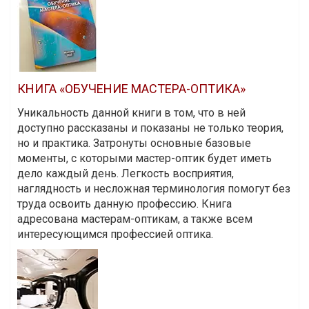
КНИГА «ОБУЧЕНИЕ МАСТЕРА-ОПТИКА»
Уникальность данной книги в том, что в ней
доступно рассказаны и показаны не только теория,
но и практика. Затронуты основные базовые
моменты, с которыми мастер-оптик будет иметь
дело каждый день. Легкость восприятия,
наглядность и несложная терминология помогут без
труда освоить данную профессию. Книга
адресована мастерам-оптикам, а также всем
интересующимся профессией оптика.