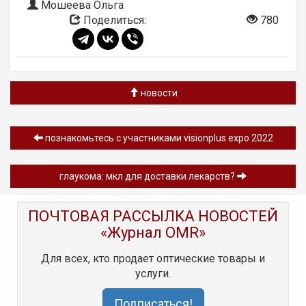
Мошеева Ольга
Поделиться:
780
новости
познакомьтесь с участниками visionplus expo 2022
глаукома: мкл для доставки лекарств?
ПОЧТОВАЯ РАССЫЛКА НОВОСТЕЙ
«Журнал OMR»
Для всех, кто продает оптические товары и
услуги.
Подписаться!