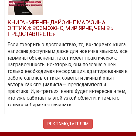
КНИГА «МЕРЧЕНДАЙЗИНГ МАГАЗИНА
ОПТИКИ: ВОЗМОЖНО, МИР ЯРЧЕ, ЧЕМ ВЫ
ПРЕДСТАВЛЯЕТЕ»
Если говорить о достоинствах, то, во-первых, книга
написана доступным даже для новичка языком, все
термины объяснены, текст имеет практическую
направленность. Во-вторых, она полезна: в ней
только необходимая информация, адаптированная к
работе салонов оптики, советы и личный опыт
автора как специалиста — преподавателя и
практика. И, в-третьих, книга будет интересна и тем,
кто уже работает в этой узкой области, и тем, кто
только собирается начинать.
РЕКЛАМОДАТЕЛЯМ