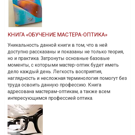
КНИГА «ОБУЧЕНИЕ МАСТЕРА-ОПТИКА»
Уникальность данной книги в том, что в ней
доступно рассказаны и показаны не только теория,
но и практика. Затронуты основные базовые
моменты, с которыми мастер-оптик будет иметь
дело каждый день. Легкость восприятия,
наглядность и несложная терминология помогут без
труда освоить данную профессию. Книга
адресована мастерам-оптикам, а также всем
интересующимся профессией оптика.