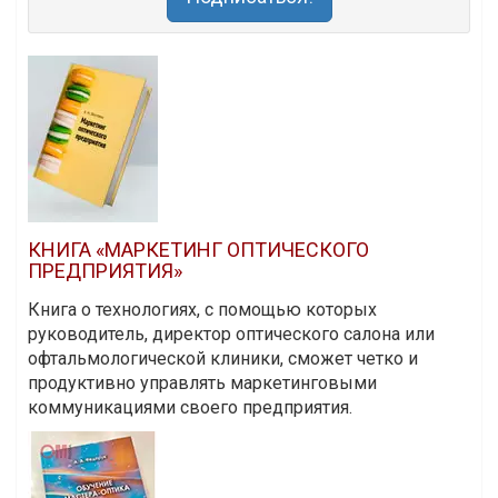
КНИГА «МАРКЕТИНГ ОПТИЧЕСКОГО
ПРЕДПРИЯТИЯ»
Книга о технологиях, с помощью которых
руководитель, директор оптического салона или
офтальмологической клиники, сможет четко и
продуктивно управлять маркетинговыми
коммуникациями своего предприятия.