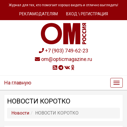
Журнал для тех, кто помогает хорошо видеть и отлично выглядеть!
РЕКЛАМОДАТЕЛЯМ
ВХОД \ РЕГИСТРАЦИЯ
+7 (903) 749-62-23
om@opticmagazine.ru
На главную
НОВОСТИ КОРОТКО
Новости
НОВОСТИ КОРОТКО