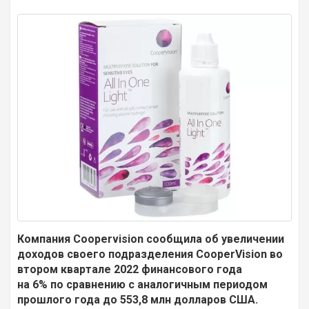
Компания Coopervision сообщила об увеличении
доходов своего подразделения CooperVision во
втором квартале 2022 финансового года
на 6% по сравнению с аналогичным периодом
прошлого года до 553,8 млн долларов США.