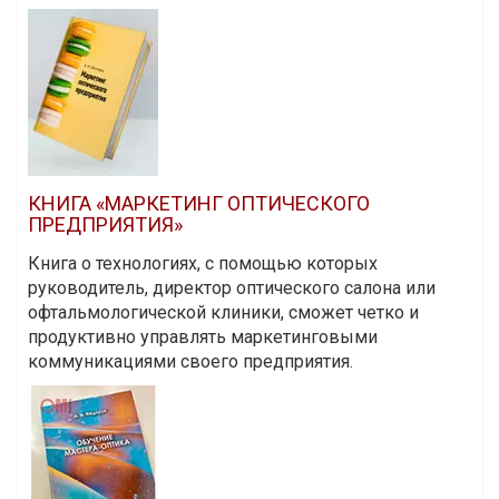
КНИГА «МАРКЕТИНГ ОПТИЧЕСКОГО
ПРЕДПРИЯТИЯ»
Книга о технологиях, с помощью которых
руководитель, директор оптического салона или
офтальмологической клиники, сможет четко и
продуктивно управлять маркетинговыми
коммуникациями своего предприятия.