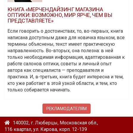
КНИГА «МЕРЧЕНДАЙЗИНГ МАГАЗИНА
ОПТИКИ: ВОЗМОЖНО, МИР ЯРЧЕ, ЧЕМ ВЫ
ПРЕДСТАВЛЯЕТЕ»
Если говорить о достоинствах, то, во-первых, книга
написана доступным даже для новичка языком, все
термины объяснены, текст имеет практическую
направленность. Во-вторых, она полезна: в ней
только необходимая информация, адаптированная к
работе салонов оптики, советы и личный опыт
автора как специалиста — преподавателя и
практика. И, в-третьих, книга будет интересна и тем,
кто уже работает в этой узкой области, и тем, кто
только собирается начинать.
РЕКЛАМОДАТЕЛЯМ
140002, г. Люберцы, Московская обл.,
116 квартал, ул. Кирова, корп. 12-139