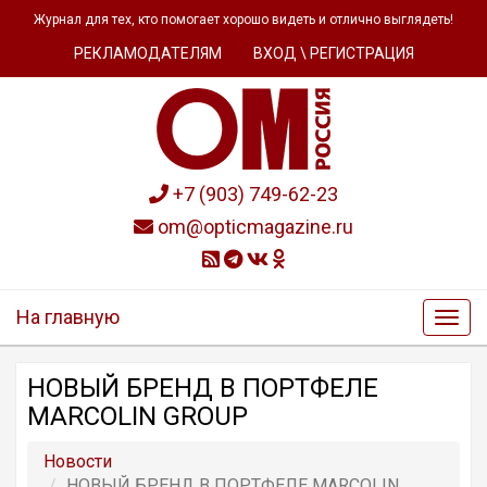
Журнал для тех, кто помогает хорошо видеть и отлично выглядеть!
РЕКЛАМОДАТЕЛЯМ
ВХОД \ РЕГИСТРАЦИЯ
+7 (903) 749-62-23
om@opticmagazine.ru
На главную
НОВЫЙ БРЕНД В ПОРТФЕЛЕ
MARCOLIN GROUP
Новости
НОВЫЙ БРЕНД В ПОРТФЕЛЕ MARCOLIN