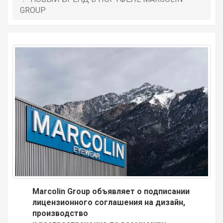
GROUP
Marcolin Group объявляет о подписании
лицензионного соглашения на дизайн,
производство