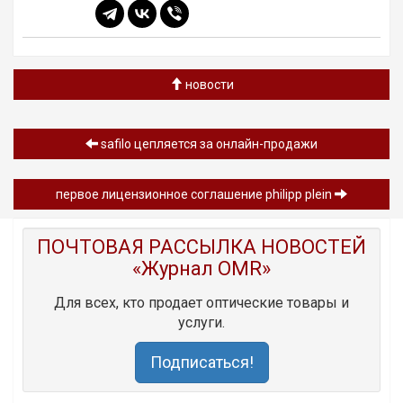
новости
safilo цепляется за онлайн-продажи
первое лицензионное соглашение philipp plein
ПОЧТОВАЯ РАССЫЛКА НОВОСТЕЙ
«Журнал OMR»
Для всех, кто продает оптические товары и
услуги.
Подписаться!