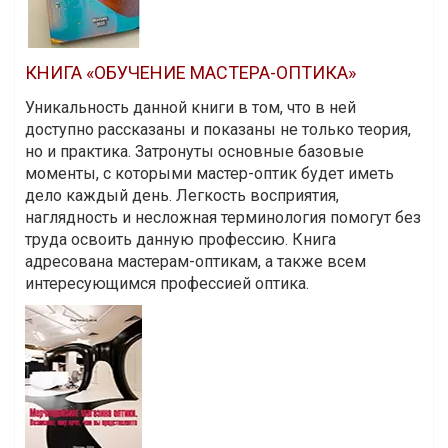
КНИГА «ОБУЧЕНИЕ МАСТЕРА-ОПТИКА»
Уникальность данной книги в том, что в ней
доступно рассказаны и показаны не только теория,
но и практика. Затронуты основные базовые
моменты, с которыми мастер-оптик будет иметь
дело каждый день. Легкость восприятия,
наглядность и несложная терминология помогут без
труда освоить данную профессию. Книга
адресована мастерам-оптикам, а также всем
интересующимся профессией оптика.