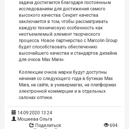
задача достигается благодаря постоянным
исследованиям для достижения самого
высокого качества. Секрет качества
заключается в том, чтобы рассматривать
каждую техническую особенность как
неотъемлемый элемент творческого
процесса. Новое партнерство с Marcolin Group
будет способствовать обеспечению
высочайшего качества и стандартов дизайна
для очков Max Mara».
Коллекции очков марки будут доступны
начиная со следующего года в бутиках Max
Mara, на сайте, в универмагах, на платформах
электронной коммерции и в отдельных
салонах оптики.
14.09.2020 13:24
Мошеева Ольга
Поделиться:
694