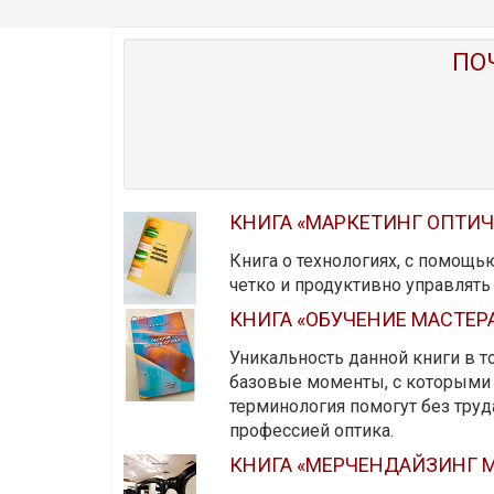
ПО
КНИГА «МАРКЕТИНГ ОПТИ
Книга о технологиях, с помощь
четко и продуктивно управлят
КНИГА «ОБУЧЕНИЕ МАСТЕР
Уникальность данной книги в то
базовые моменты, с которыми 
терминология помогут без тру
профессией оптика.
КНИГА «МЕРЧЕНДАЙЗИНГ М