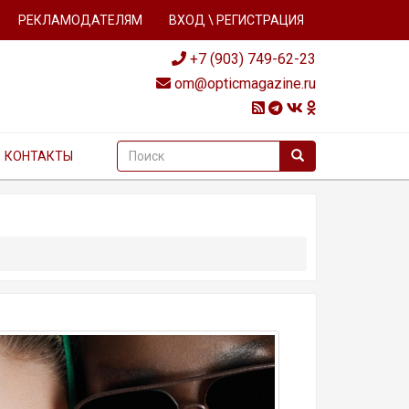
РЕКЛАМОДАТЕЛЯМ
ВХОД \ РЕГИСТРАЦИЯ
+7 (903) 749-62-23
om@opticmagazine.ru
КОНТАКТЫ