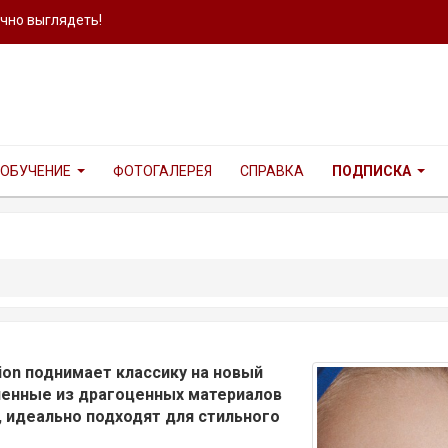
ично выглядеть!
ОБУЧЕНИЕ
ФОТОГАЛЕРЕЯ
СПРАВКА
ПОДПИСКА
tion поднимает классику на новый
ненные из драгоценных материалов
 идеально подходят для стильного