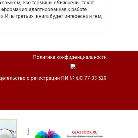
а языком, все термины объяснены, текст
информация, адаптированная к работе
 И, в-третьих, книга будет интересна и тем,
Политика конфиденциальности
детельство о регистрации ПИ № ФС 77-33 529