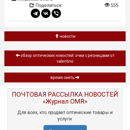
Поделиться:
555
новости
обзор оптических новостей: очки с ресницами от
valentino
время сиять
ПОЧТОВАЯ РАССЫЛКА НОВОСТЕЙ
«Журнал OMR»
Для всех, кто продает оптические товары и
услуги.