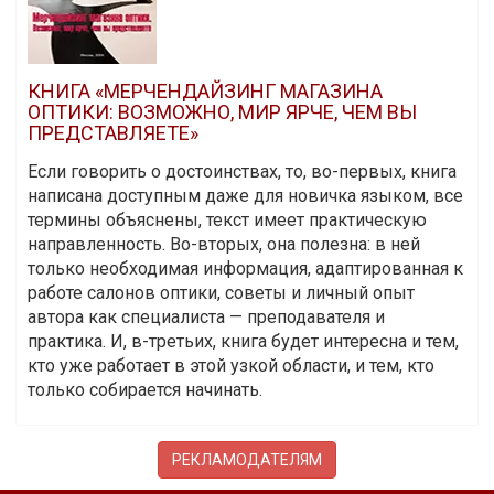
КНИГА «МЕРЧЕНДАЙЗИНГ МАГАЗИНА
ОПТИКИ: ВОЗМОЖНО, МИР ЯРЧЕ, ЧЕМ ВЫ
ПРЕДСТАВЛЯЕТЕ»
Если говорить о достоинствах, то, во-первых, книга
написана доступным даже для новичка языком, все
термины объяснены, текст имеет практическую
направленность. Во-вторых, она полезна: в ней
только необходимая информация, адаптированная к
работе салонов оптики, советы и личный опыт
автора как специалиста — преподавателя и
практика. И, в-третьих, книга будет интересна и тем,
кто уже работает в этой узкой области, и тем, кто
только собирается начинать.
РЕКЛАМОДАТЕЛЯМ