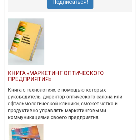
Подписаться!
КНИГА «МАРКЕТИНГ ОПТИЧЕСКОГО
ПРЕДПРИЯТИЯ»
Книга о технологиях, с помощью которых
руководитель, директор оптического салона или
офтальмологической клиники, сможет четко и
продуктивно управлять маркетинговыми
коммуникациями своего предприятия.