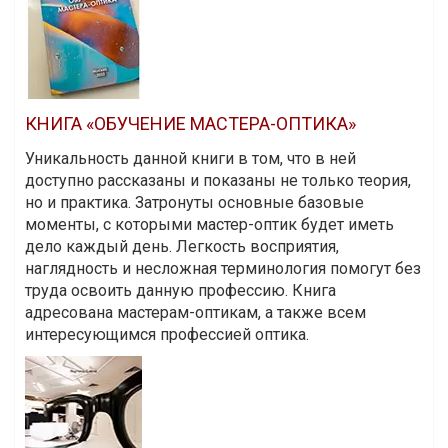
КНИГА «ОБУЧЕНИЕ МАСТЕРА-ОПТИКА»
Уникальность данной книги в том, что в ней
доступно рассказаны и показаны не только теория,
но и практика. Затронуты основные базовые
моменты, с которыми мастер-оптик будет иметь
дело каждый день. Легкость восприятия,
наглядность и несложная терминология помогут без
труда освоить данную профессию. Книга
адресована мастерам-оптикам, а также всем
интересующимся профессией оптика.