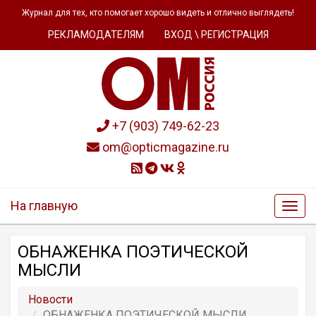
Журнал для тех, кто помогает хорошо видеть и отлично выглядеть!
РЕКЛАМОДАТЕЛЯМ
ВХОД \ РЕГИСТРАЦИЯ
+7 (903) 749-62-23
om@opticmagazine.ru
На главную
ОБНАЖЕНКА ПОЭТИЧЕСКОЙ
МЫСЛИ
Новости
ОБНАЖЕНКА ПОЭТИЧЕСКОЙ МЫСЛИ