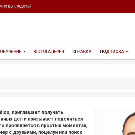
ично выглядеть!
ОБУЧЕНИЕ
ФОТОГАЛЕРЕЯ
СПРАВКА
ПОДПИСКА
udios, приглашает получать
евных дел и призывает поделиться
го проявляется в простых моментах,
чер с друзьями, поцелуи или поиск