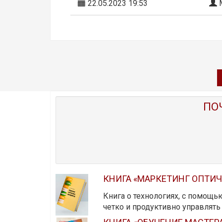
22.05.2023 19:53
М
ПО
КНИГА «МАРКЕТИНГ ОПТИ
Книга о технологиях, с помощь
четко и продуктивно управлят