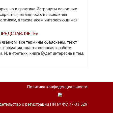
ория, но и практика. Затронуты основные
приятия, наглядность и несложная
-оптикам, а также всем интересующимся
 ПРЕДСТАВЛЯЕТЕ»
а языком, все термины объяснены, текст
информация, адаптированная к работе
 И, в-третьих, книга будет интересна и тем,
Политика конфиденциальности
детельство о регистрации ПИ № ФС 77-33 529