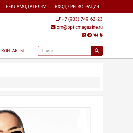
РЕКЛАМОДАТЕЛЯМ
ВХОД \ РЕГИСТРАЦИЯ
+7 (903) 749-62-23
om@opticmagazine.ru
КОНТАКТЫ