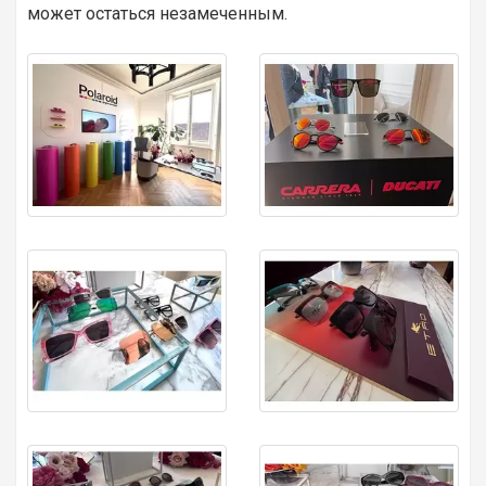
может остаться незамеченным.