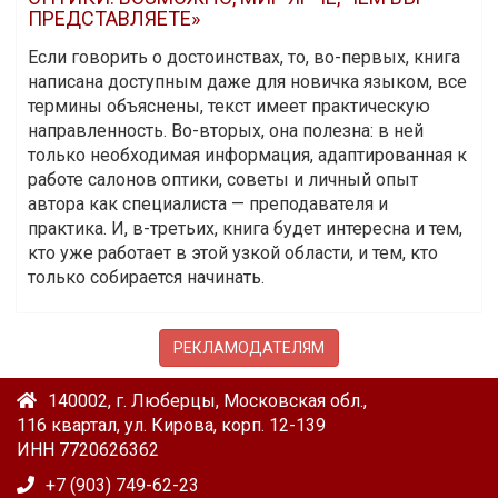
ПРЕДСТАВЛЯЕТЕ»
Если говорить о достоинствах, то, во-первых, книга
написана доступным даже для новичка языком, все
термины объяснены, текст имеет практическую
направленность. Во-вторых, она полезна: в ней
только необходимая информация, адаптированная к
работе салонов оптики, советы и личный опыт
автора как специалиста — преподавателя и
практика. И, в-третьих, книга будет интересна и тем,
кто уже работает в этой узкой области, и тем, кто
только собирается начинать.
РЕКЛАМОДАТЕЛЯМ
140002, г. Люберцы, Московская обл.,
116 квартал, ул. Кирова, корп. 12-139
ИНН 7720626362
+7 (903) 749-62-23