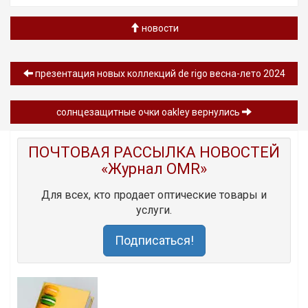
новости
презентация новых коллекций de rigo весна-лето 2024
солнцезащитные очки oakley вернулись
ПОЧТОВАЯ РАССЫЛКА НОВОСТЕЙ
«Журнал OMR»
Для всех, кто продает оптические товары и
услуги.
Подписаться!