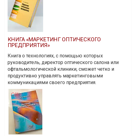
КНИГА «МАРКЕТИНГ ОПТИЧЕСКОГО
ПРЕДПРИЯТИЯ»
Книга о технологиях, с помощью которых
руководитель, директор оптического салона или
офтальмологической клиники, сможет четко и
продуктивно управлять маркетинговыми
коммуникациями своего предприятия.