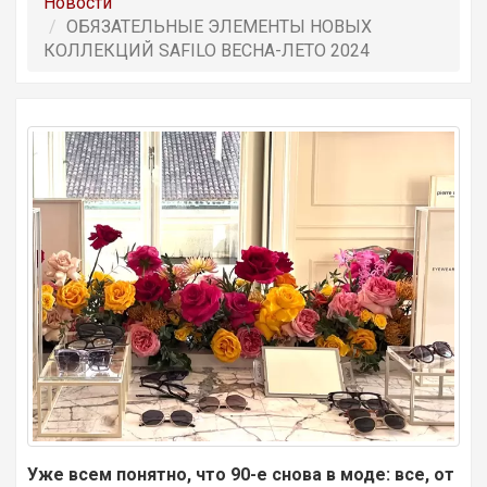
Новости
ОБЯЗАТЕЛЬНЫЕ ЭЛЕМЕНТЫ НОВЫХ
КОЛЛЕКЦИЙ SAFILO ВЕСНА-ЛЕТО 2024
Уже всем понятно, что 90-е снова в моде: все, от