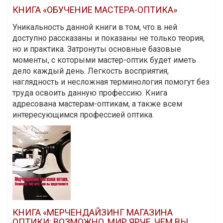
КНИГА «ОБУЧЕНИЕ МАСТЕРА-ОПТИКА»
Уникальность данной книги в том, что в ней
доступно рассказаны и показаны не только теория,
но и практика. Затронуты основные базовые
моменты, с которыми мастер-оптик будет иметь
дело каждый день. Легкость восприятия,
наглядность и несложная терминология помогут без
труда освоить данную профессию. Книга
адресована мастерам-оптикам, а также всем
интересующимся профессией оптика.
КНИГА «МЕРЧЕНДАЙЗИНГ МАГАЗИНА
ОПТИКИ: ВОЗМОЖНО, МИР ЯРЧЕ, ЧЕМ ВЫ