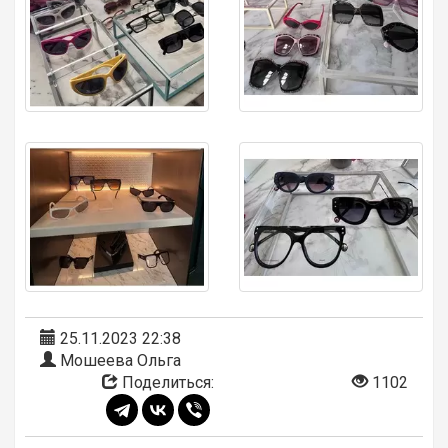
25.11.2023 22:38
Мошеева Ольга
Поделиться:
1102