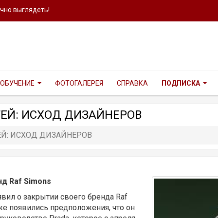
ично выглядеть!
ОБУЧЕНИЕ
ФОТОГАЛЕРЕЯ
СПРАВКА
ПОДПИСКА
ЕЙ: ИСХОД ДИЗАЙНЕРОВ
ЕЙ: ИСХОД ДИЗАЙНЕРОВ
д Raf Simons
вил о закрытии своего бренда Raf
Уже появились предположения, что он