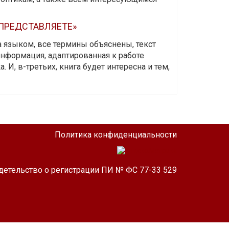
 ПРЕДСТАВЛЯЕТЕ»
а языком, все термины объяснены, текст
информация, адаптированная к работе
 И, в-третьих, книга будет интересна и тем,
Политика конфиденциальности
детельство о регистрации ПИ № ФС 77-33 529