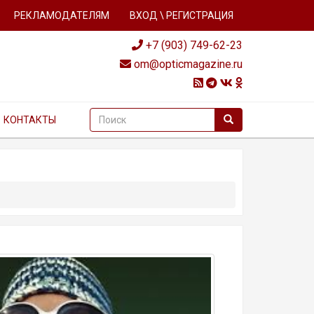
РЕКЛАМОДАТЕЛЯМ
ВХОД \ РЕГИСТРАЦИЯ
+7 (903) 749-62-23
om@opticmagazine.ru
КОНТАКТЫ