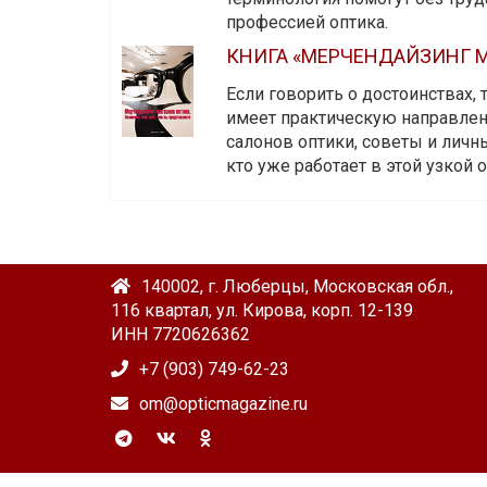
профессией оптика.
КНИГА «МЕРЧЕНДАЙЗИНГ М
Если говорить о достоинствах,
имеет практическую направленн
салонов оптики, советы и личны
кто уже работает в этой узкой о
140002, г. Люберцы, Московская обл.,
116 квартал, ул. Кирова, корп. 12-139
ИНН 7720626362
+7 (903) 749-62-23
om@opticmagazine.ru