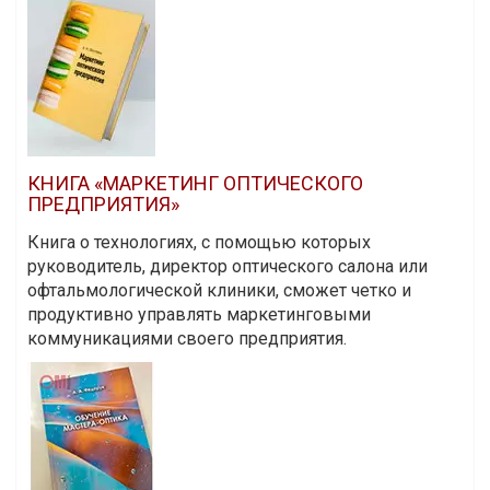
КНИГА «МАРКЕТИНГ ОПТИЧЕСКОГО
ПРЕДПРИЯТИЯ»
Книга о технологиях, с помощью которых
руководитель, директор оптического салона или
офтальмологической клиники, сможет четко и
продуктивно управлять маркетинговыми
коммуникациями своего предприятия.