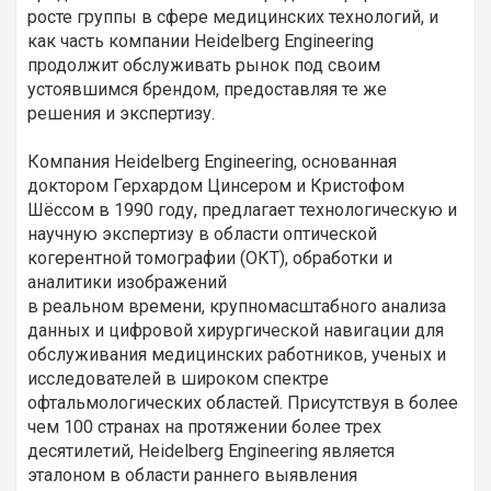
росте группы в сфере медицинских технологий, и
как часть компании Heidelberg Engineering
продолжит обслуживать рынок под своим
устоявшимся брендом, предоставляя те же
решения и экспертизу.
Компания Heidelberg Engineering, основанная
доктором Герхардом Цинсером и Кристофом
Шёссом в 1990 году, предлагает технологическую и
научную экспертизу в области оптической
когерентной томографии (ОКТ), обработки и
аналитики изображений
в реальном времени, крупномасштабного анализа
данных и цифровой хирургической навигации для
обслуживания медицинских работников, ученых и
исследователей в широком спектре
офтальмологических областей. Присутствуя в более
чем 100 странах на протяжении более трех
десятилетий, Heidelberg Engineering является
эталоном в области раннего выявления