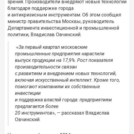
зрения. Производители внедряют новые технологии
благодаря поддержке города
и антикризисным инструментам. Об этом сообщил
министр правительства Москвы, руководитель
Департамента инвестиционной и промышленной
политики, Владислав Овчинский.
«
За первый квартал московские
промышленные предприятия нарастили
выпуск продукции на 17,9%. Рост показателя
производительности связан
с развитием и внедрением новых технологий,
включая искусственный интеллект. Кроме того,
помогают компаниям их собственные
инвестиции
и поддержка властей города: предприятиям
предлагается более
20 инструментов
», — рассказал Владислав
Овчинский.