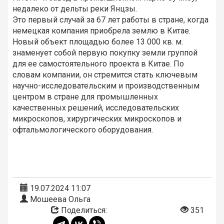
недалеко от дельты реки Янцзы.
Это первый случай за 67 лет работы в стране, когда
немецкая компания приобрела землю в Китае.
Новый объект площадью более 13 000 кв. м.
знаменует собой первую покупку земли группой
для ее самостоятельного проекта в Китае. По
словам компании, он стремится стать ключевым
научно-исследовательским и производственным
центром в стране для промышленных
качественных решений, исследовательских
микроскопов, хирургических микроскопов и
офтальмологического оборудования.
19.07.2024 11:07
Мошеева Ольга
Поделиться:
351