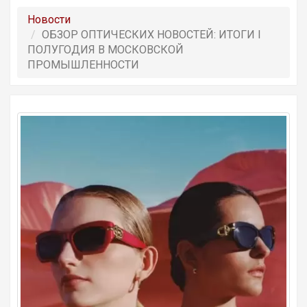
Новости
ОБЗОР OПТИЧЕСКИХ НОВОСТЕЙ: ИТОГИ I
ПОЛУГОДИЯ В МОСКОВСКОЙ
ПРОМЫШЛЕННОСТИ