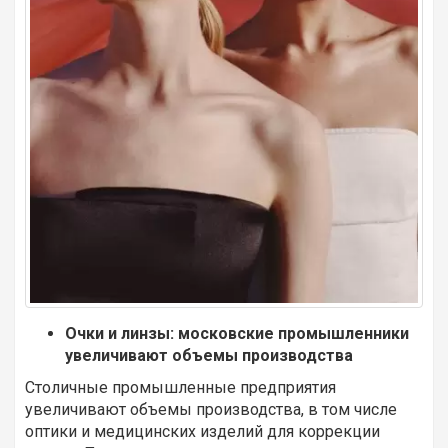
Очки и линзы: московские промышленники
увеличивают объемы производства
Столичные промышленные предприятия
увеличивают объемы производства, в том числе
оптики и медицинских изделий для коррекции