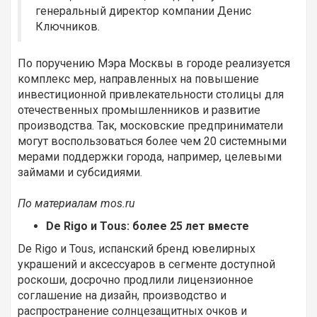
генеральный директор компании Денис
Ключников.
По поручению Мэра Москвы в городе реализуется
комплекс мер, направленных на повышение
инвестиционной привлекательности столицы для
отечественных промышленников и развитие
производства. Так, московские предприниматели
могут воспользоваться более чем 20 системными
мерами поддержки города, например, целевыми
займами и субсидиями.
По материалам
mos.ru
De Rigo и Tous: более 25 лет вместе
De Rigo и Tous, испанский бренд ювелирных
украшений и аксессуаров в сегменте доступной
роскоши, досрочно продлили лицензионное
соглашение на дизайн, производство и
распространение солнцезащитных очков и