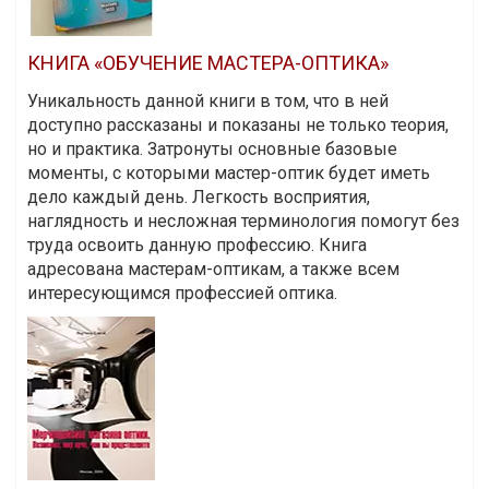
КНИГА «ОБУЧЕНИЕ МАСТЕРА-ОПТИКА»
Уникальность данной книги в том, что в ней
доступно рассказаны и показаны не только теория,
но и практика. Затронуты основные базовые
моменты, с которыми мастер-оптик будет иметь
дело каждый день. Легкость восприятия,
наглядность и несложная терминология помогут без
труда освоить данную профессию. Книга
адресована мастерам-оптикам, а также всем
интересующимся профессией оптика.