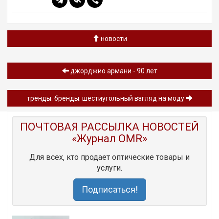
новости
джорджио армани - 90 лет
тренды. бренды: шестиугольный взгляд на моду
ПОЧТОВАЯ РАССЫЛКА НОВОСТЕЙ
«Журнал OMR»
Для всех, кто продает оптические товары и
услуги.
Подписаться!