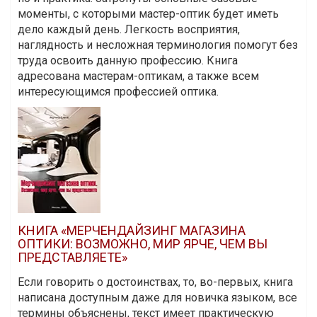
моменты, с которыми мастер-оптик будет иметь
дело каждый день. Легкость восприятия,
наглядность и несложная терминология помогут без
труда освоить данную профессию. Книга
адресована мастерам-оптикам, а также всем
интересующимся профессией оптика.
КНИГА «МЕРЧЕНДАЙЗИНГ МАГАЗИНА
ОПТИКИ: ВОЗМОЖНО, МИР ЯРЧЕ, ЧЕМ ВЫ
ПРЕДСТАВЛЯЕТЕ»
Если говорить о достоинствах, то, во-первых, книга
написана доступным даже для новичка языком, все
термины объяснены, текст имеет практическую