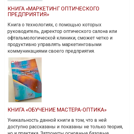
КНИГА «МАРКЕТИНГ ОПТИЧЕСКОГО
ПРЕДПРИЯТИЯ»
Книга о технологиях, с помощью которых
руководитель, директор оптического салона или
офтальмологической клиники, сможет четко и
продуктивно управлять маркетинговыми
коммуникациями своего предприятия.
КНИГА «ОБУЧЕНИЕ МАСТЕРА-ОПТИКА»
Уникальность данной книги в том, что в ней
доступно рассказаны и показаны не только теория,
но и практика. Затронуты основные базовые