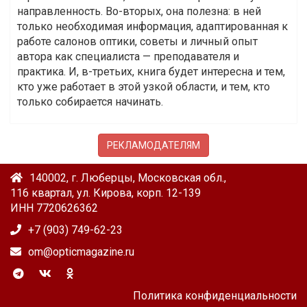
направленность. Во-вторых, она полезна: в ней
только необходимая информация, адаптированная к
работе салонов оптики, советы и личный опыт
автора как специалиста — преподавателя и
практика. И, в-третьих, книга будет интересна и тем,
кто уже работает в этой узкой области, и тем, кто
только собирается начинать.
РЕКЛАМОДАТЕЛЯМ
140002, г. Люберцы, Московская обл.,
116 квартал, ул. Кирова, корп. 12-139
ИНН 7720626362
+7 (903) 749-62-23
om@opticmagazine.ru
Политика конфиденциальности