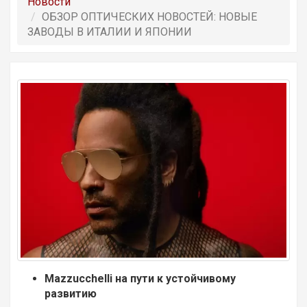
Новости
ОБЗОР OПТИЧЕСКИХ НОВОСТЕЙ: НОВЫЕ
ЗАВОДЫ В ИТАЛИИ И ЯПОНИИ
Mazzucchelli на пути к устойчивому
развитию