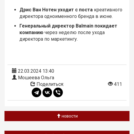
Дрис Ван Нотен уходит с поста
креативного
директора одноименного бренда в июне.
Генеральный директор Balmain покидает
компанию
через неделю после ухода
директора по маркетингу.
22.03.2024 13:40
Мошеева Ольга
Поделиться:
411
новости